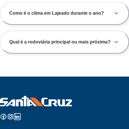
Como é o clima em Lajeado durante o ano?
Qual é a rodoviária principal ou mais próxima?