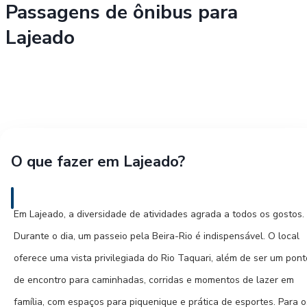
Passagens de ônibus para
Lajeado
O que fazer em Lajeado?
Em Lajeado, a diversidade de atividades agrada a todos os gostos.
Durante o dia, um passeio pela Beira-Rio é indispensável. O local
oferece uma vista privilegiada do Rio Taquari, além de ser um pont
de encontro para caminhadas, corridas e momentos de lazer em
família, com espaços para piquenique e prática de esportes. Para o