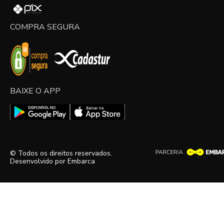
COMPRA SEGURA
BAIXE O APP
© Todos os direitos reservados.
Desenvolvido por
Embarca