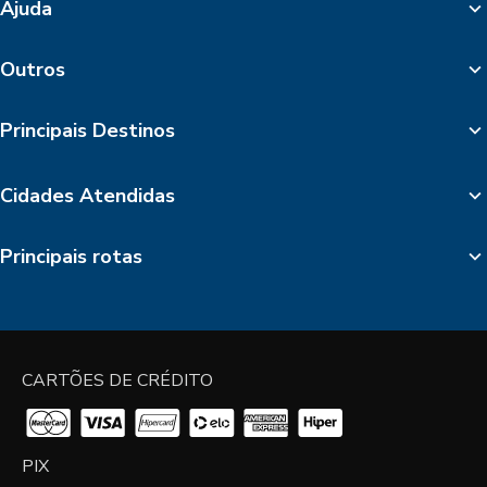
Ajuda
Outros
Principais Destinos
Cidades Atendidas
Principais rotas
CARTÕES DE CRÉDITO
PIX