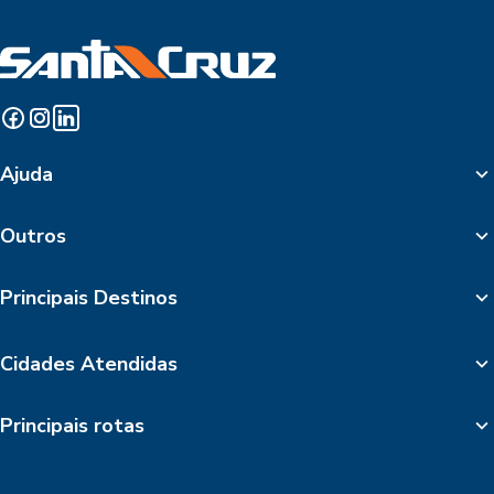
Ajuda
Outros
Principais Destinos
Cidades Atendidas
Principais rotas