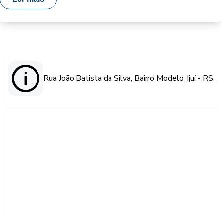
Rua João Batista da Silva, Bairro Modelo, Ijuí - RS.