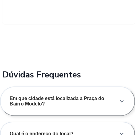
Dúvidas Frequentes
Em que cidade está localizada a Praça do
Bairro Modelo?
Qual é o endereço do local?