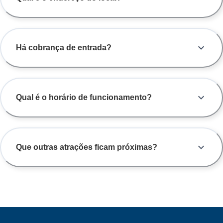
Há cobrança de entrada?
Qual é o horário de funcionamento?
Que outras atrações ficam próximas?