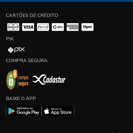
CARTÕES DE CRÉDITO
PIX
COMPRA SEGURA
BAIXE O APP