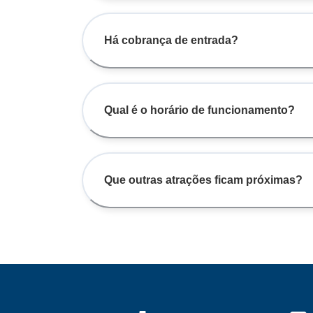
Há cobrança de entrada?
Qual é o horário de funcionamento?
Que outras atrações ficam próximas?