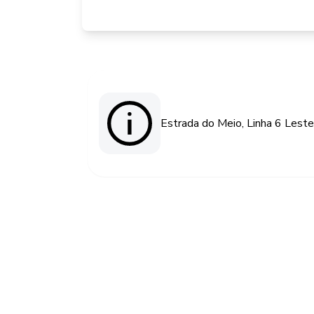
Estrada do Meio, Linha 6 Leste