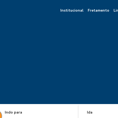
Institucional
Fretamento
Li
Indo para
Ida