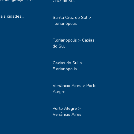
Cruz do Sul
ais cidades...
Santa Cruz do Sul >
Florianópolis
Florianópolis > Caxias
do Sul
Caxias do Sul >
Florianópolis
Venâncio Aires > Porto
Alegre
Porto Alegre >
Venâncio Aires