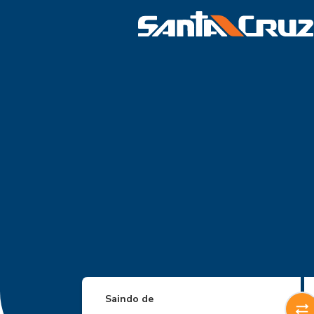
Saindo de