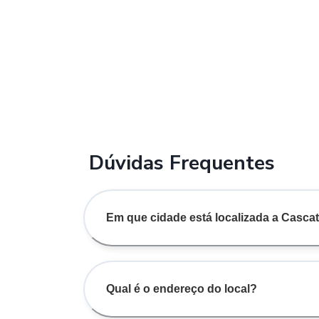
Dúvidas Frequentes
Em que cidade está localizada a Casca
Qual é o endereço do local?