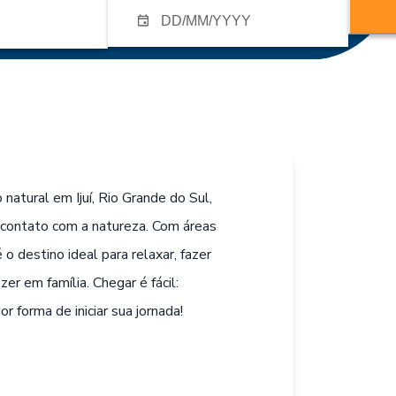
natural em Ijuí, Rio Grande do Sul,
 contato com a natureza. Com áreas
 o destino ideal para relaxar, fazer
r em família. Chegar é fácil:
r forma de iniciar sua jornada!