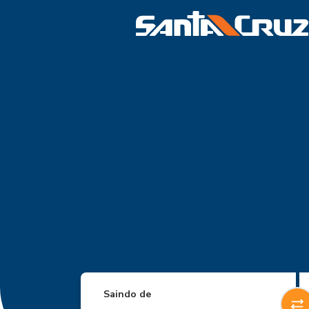
Saindo de