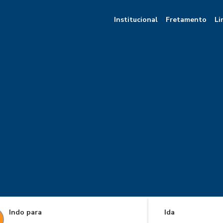
Institucional
Fretamento
Li
Indo para
Ida