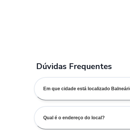
Dúvidas Frequentes
Em que cidade está localizado Balneár
Qual é o endereço do local?