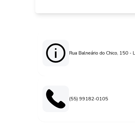
Rua Balneário do Chico, 150 - L
(55) 99182-0105