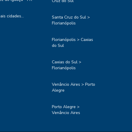
Cruz do Sul
ais cidades...
Santa Cruz do Sul >
Florianópolis
Florianópolis > Caxias
do Sul
Caxias do Sul >
Florianópolis
Venâncio Aires > Porto
Alegre
Porto Alegre >
Venâncio Aires