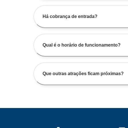
Há cobrança de entrada?
Qual é o horário de funcionamento?
Que outras atrações ficam próximas?