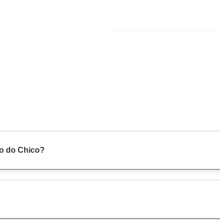
io do Chico?