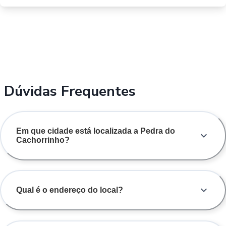
Dúvidas Frequentes
Em que cidade está localizada a Pedra do
Cachorrinho?
Qual é o endereço do local?