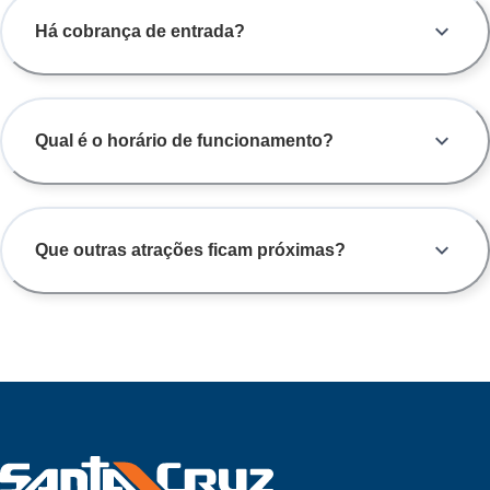
Há cobrança de entrada?
Qual é o horário de funcionamento?
Que outras atrações ficam próximas?