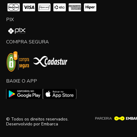
PIX
COMPRA SEGURA
BAIXE O APP
© Todos os direitos reservados.
Desenvolvido por
Embarca