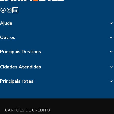
Ajuda
Outros
Principais Destinos
Cidades Atendidas
Principais rotas
CARTÕES DE CRÉDITO