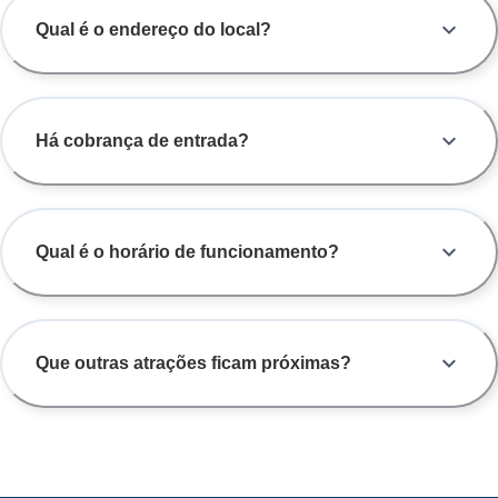
Qual é o endereço do local?
Há cobrança de entrada?
Qual é o horário de funcionamento?
Que outras atrações ficam próximas?