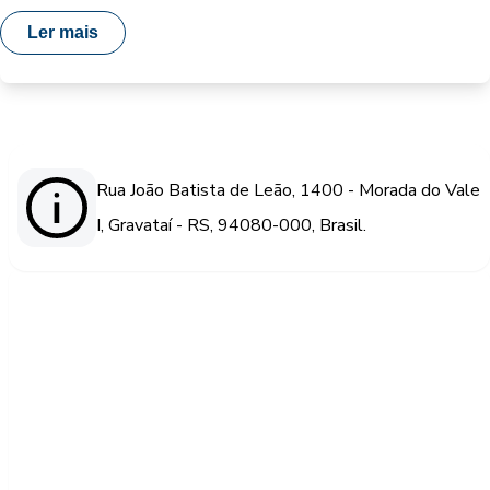
Ler mais
Rua João Batista de Leão, 1400 - Morada do Vale
I, Gravataí - RS, 94080-000, Brasil.