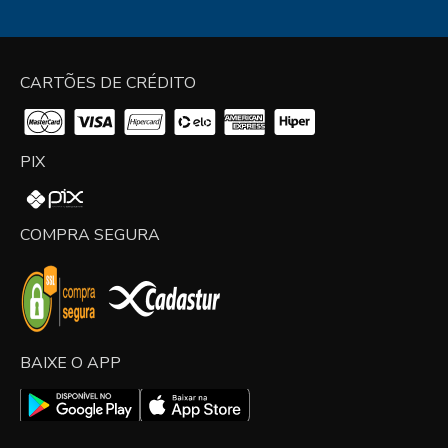
CARTÕES DE CRÉDITO
PIX
COMPRA SEGURA
BAIXE O APP