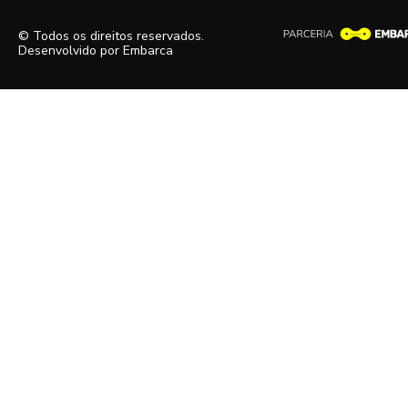
© Todos os direitos reservados.
Desenvolvido por
Embarca