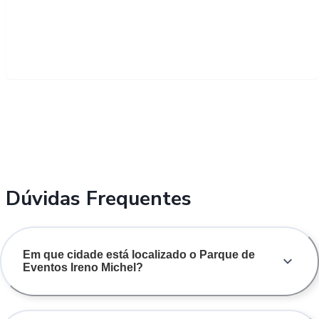
Dúvidas Frequentes
Em que cidade está localizado o Parque de
Eventos Ireno Michel?