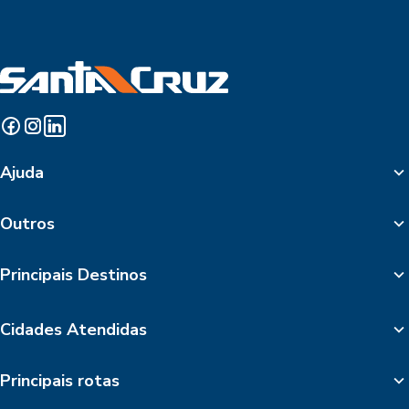
Ajuda
Outros
Principais Destinos
Cidades Atendidas
Principais rotas