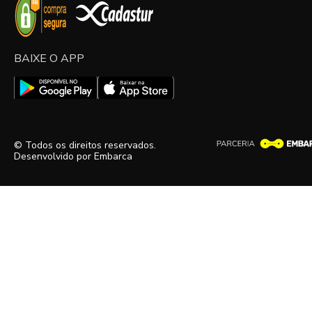
BAIXE O APP
© Todos os direitos reservados.
Desenvolvido por
Embarca