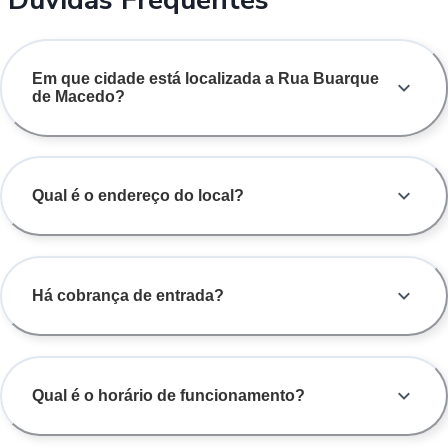
Em que cidade está localizada a Rua Buarque
de Macedo?
Qual é o endereço do local?
Há cobrança de entrada?
Qual é o horário de funcionamento?