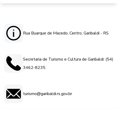
Rua Buarque de Macedo, Centro, Garibaldi - RS
Secretaria de Turismo e Cultura de Garibaldi: (54)
3462-8235
turismo@garibaldi.rs.gov.br