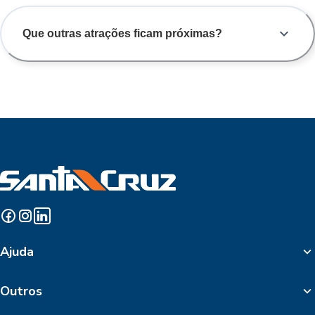
Que outras atrações ficam próximas?
Ajuda
Outros