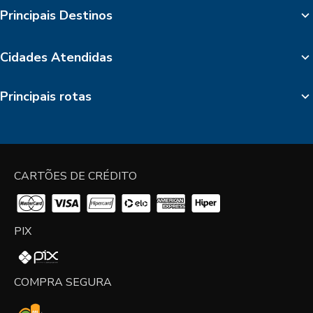
Principais Destinos
Cidades Atendidas
Principais rotas
CARTÕES DE CRÉDITO
PIX
COMPRA SEGURA