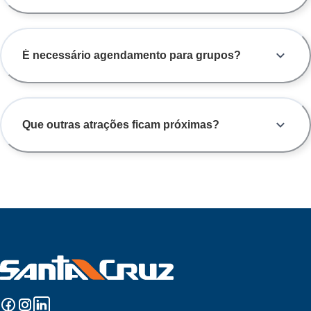
É necessário agendamento para grupos?
Que outras atrações ficam próximas?