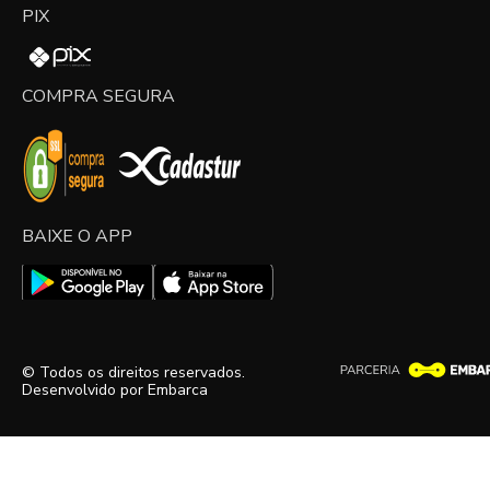
PIX
COMPRA SEGURA
BAIXE O APP
© Todos os direitos reservados.
Desenvolvido por
Embarca