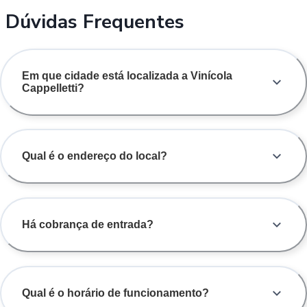
Dúvidas Frequentes
Em que cidade está localizada a Vinícola
Cappelletti?
Qual é o endereço do local?
Há cobrança de entrada?
Qual é o horário de funcionamento?