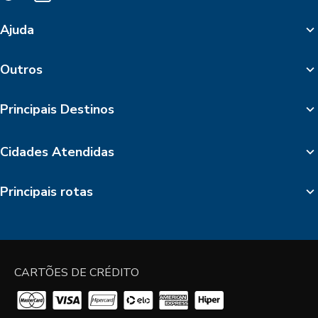
Ajuda
Outros
Principais Destinos
Cidades Atendidas
Principais rotas
CARTÕES DE CRÉDITO