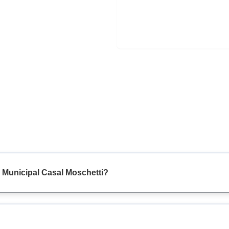
 Municipal Casal Moschetti?