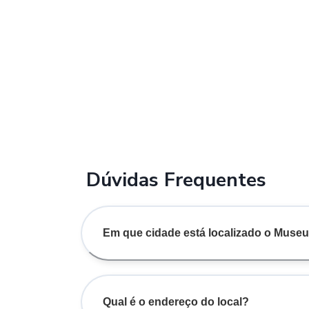
Dúvidas Frequentes
Em que cidade está localizado o Museu
Qual é o endereço do local?