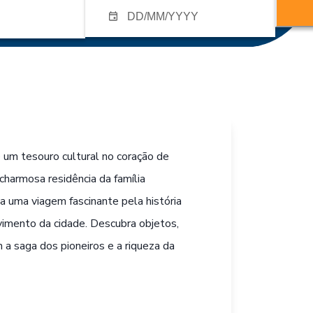
um tesouro cultural no coração de
 charmosa residência da família
a uma viagem fascinante pela história
vimento da cidade. Descubra objetos,
a saga dos pioneiros e a riqueza da