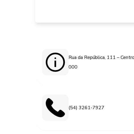
Rua da República, 111 – Centro
000
(54) 3261-7927