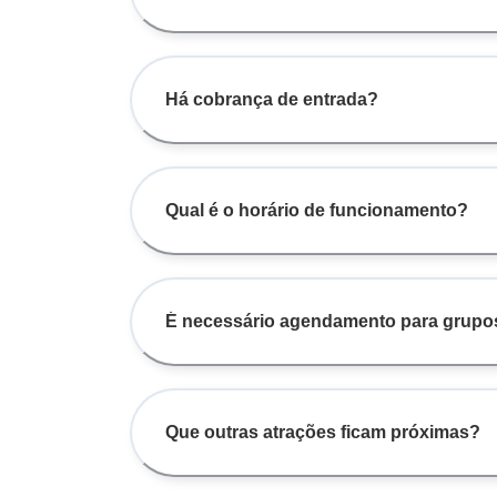
Há cobrança de entrada?
Qual é o horário de funcionamento?
É necessário agendamento para grupo
Que outras atrações ficam próximas?