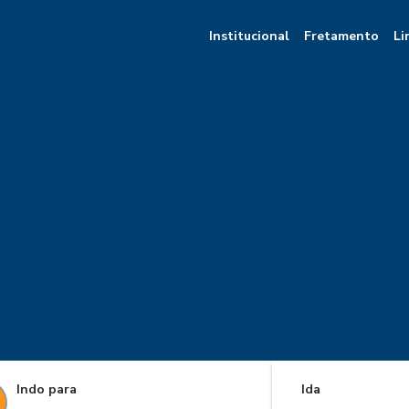
Institucional
Fretamento
Li
Indo para
Ida