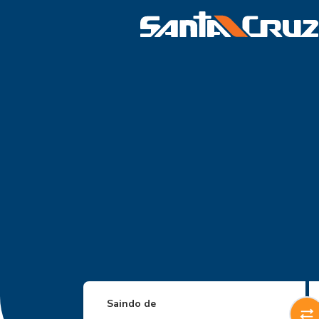
Saindo de