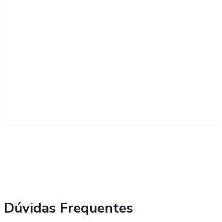
Dúvidas Frequentes