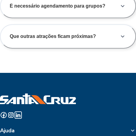
É necessário agendamento para grupos?
Que outras atrações ficam próximas?
Ajuda