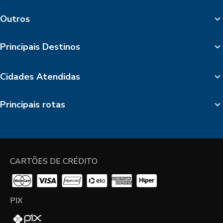
Outros
Principais Destinos
Cidades Atendidas
Principais rotas
CARTÕES DE CRÉDITO
PIX