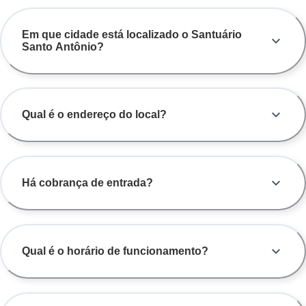
Em que cidade está localizado o Santuário
Santo Antônio?
Qual é o endereço do local?
Há cobrança de entrada?
Qual é o horário de funcionamento?