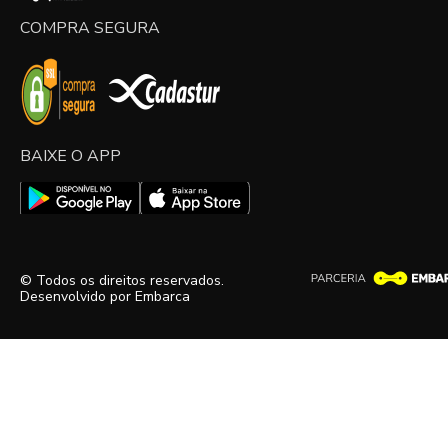
COMPRA SEGURA
BAIXE O APP
© Todos os direitos reservados.
Desenvolvido por
Embarca