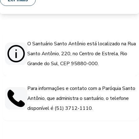
O Santuário Santo Antônio está localizado na Rua
Santo Antônio, 220, no Centro de Estrela, Rio
Grande do Sul, CEP 95880-000.
Para informações e contato com a Paróquia Santo
Antônio, que administra o santuário, o telefone
disponível é (51) 3712-1110.