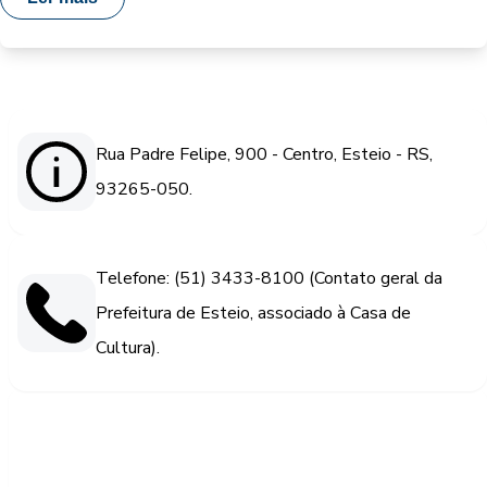
Rua Padre Felipe, 900 - Centro, Esteio - RS,
93265-050.
Telefone: (51) 3433-8100 (Contato geral da
Prefeitura de Esteio, associado à Casa de
Cultura).