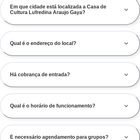
Em que cidade está localizada a Casa de
Cultura Lufredina Araujo Gaya?
Qual é o endereço do local?
Há cobrança de entrada?
Qual é o horário de funcionamento?
É necessário agendamento para grupos?