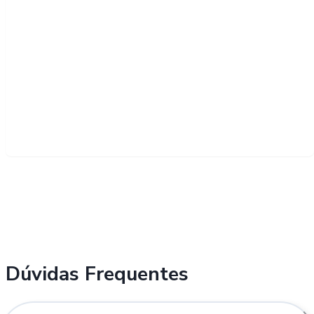
Dúvidas Frequentes