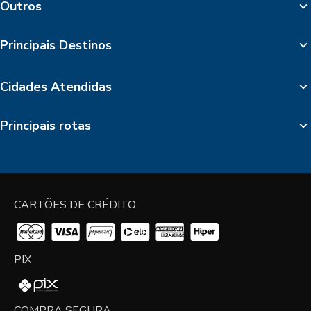
Outros
Principais Destinos
Cidades Atendidas
Principais rotas
CARTÕES DE CRÉDITO
PIX
COMPRA SEGURA