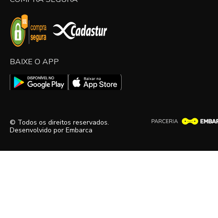
BAIXE O APP
© Todos os direitos reservados.
Desenvolvido por
Embarca