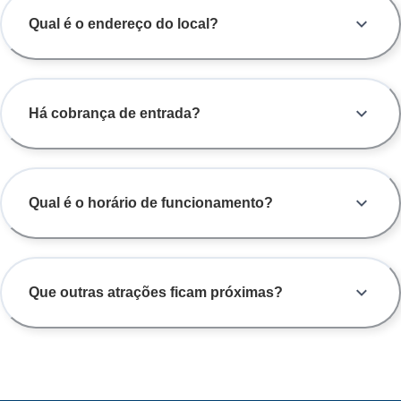
Qual é o endereço do local?
Há cobrança de entrada?
Qual é o horário de funcionamento?
Que outras atrações ficam próximas?