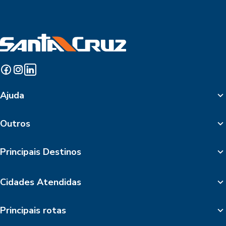
Ajuda
Outros
Principais Destinos
Cidades Atendidas
Principais rotas