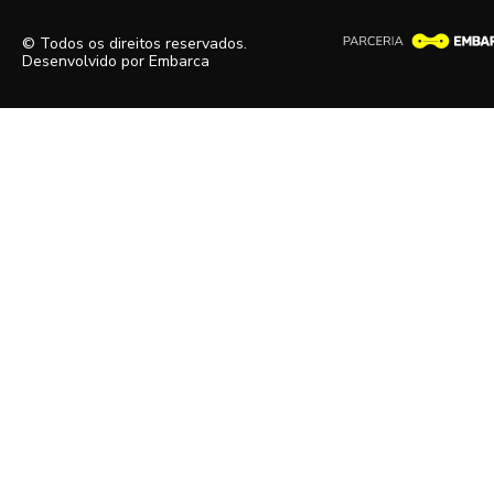
© Todos os direitos reservados.
Desenvolvido por
Embarca