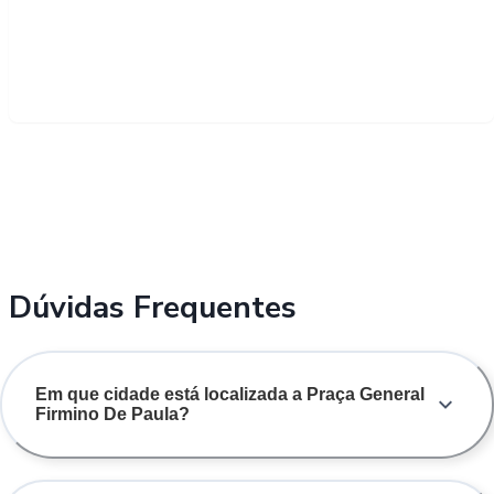
Dúvidas Frequentes
Em que cidade está localizada a Praça General
Firmino De Paula?