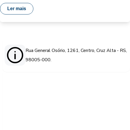
Ler mais
Rua General Osório, 1261, Centro, Cruz Alta - RS,
98005-000.