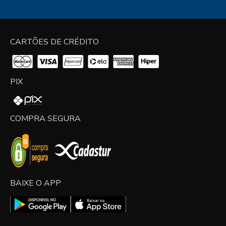
CARTÕES DE CRÉDITO
PIX
COMPRA SEGURA
BAIXE O APP