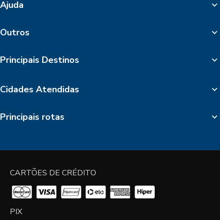
Ajuda
Outros
Principais Destinos
Cidades Atendidas
Principais rotas
CARTÕES DE CRÉDITO
PIX