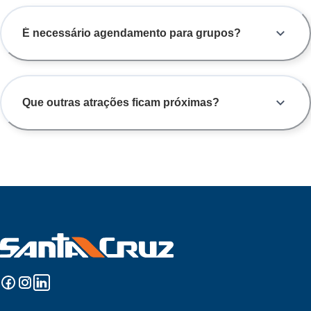
É necessário agendamento para grupos?
Que outras atrações ficam próximas?