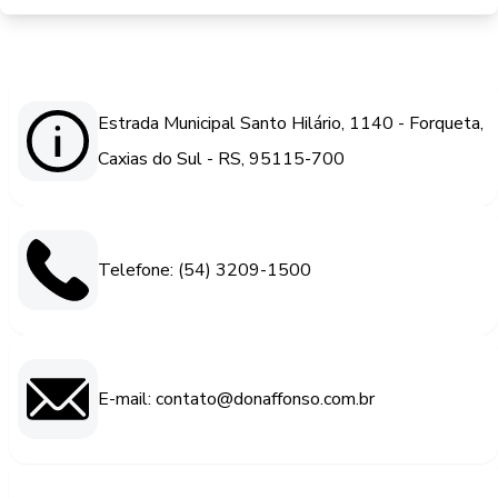
Estrada Municipal Santo Hilário, 1140 - Forqueta,
Caxias do Sul - RS, 95115-700
Telefone: (54) 3209-1500
E-mail: contato@donaffonso.com.br