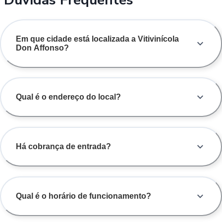
Em que cidade está localizada a Vitivinícola
Don Affonso?
Qual é o endereço do local?
Há cobrança de entrada?
Qual é o horário de funcionamento?