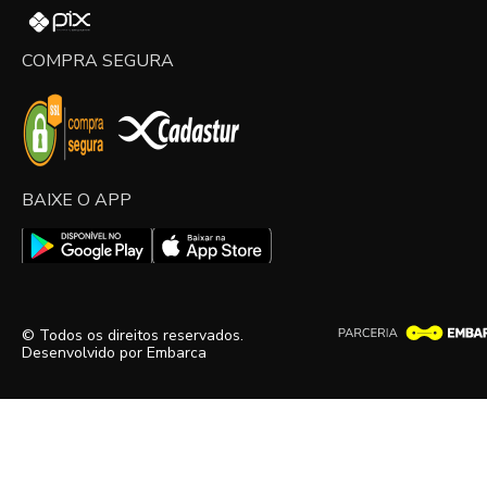
COMPRA SEGURA
BAIXE O APP
© Todos os direitos reservados.
Desenvolvido por
Embarca