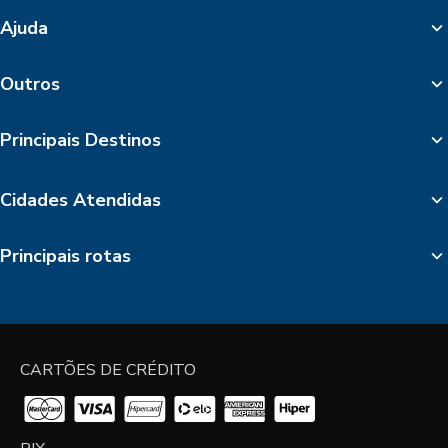
Ajuda
Outros
Principais Destinos
Cidades Atendidas
Principais rotas
CARTÕES DE CRÉDITO