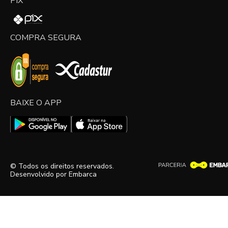
PIX
COMPRA SEGURA
BAIXE O APP
© Todos os direitos reservados.
Desenvolvido por
Embarca