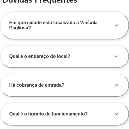
Em que cidade está localizada a Vinícola
Pagliosa?
Qual é o endereço do local?
Há cobrança de entrada?
Qual é o horário de funcionamento?