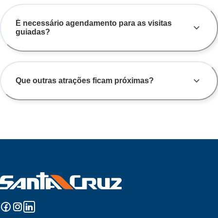
É necessário agendamento para as visitas
guiadas?
Que outras atrações ficam próximas?