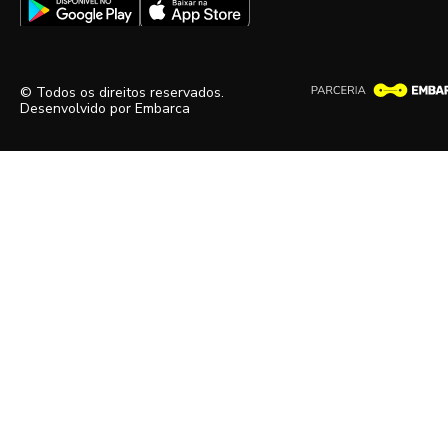
© Todos os direitos reservados.
Desenvolvido por
Embarca