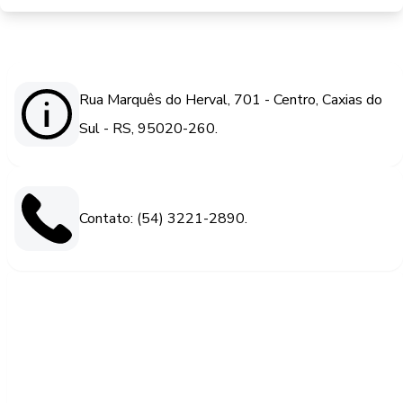
Rua Marquês do Herval, 701 - Centro, Caxias do
Sul - RS, 95020-260.
Contato: (54) 3221-2890.