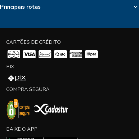
Principais rotas
CARTÕES DE CRÉDITO
PIX
COMPRA SEGURA
BAIXE O APP