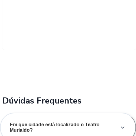
Dúvidas Frequentes
Em que cidade está localizado o Teatro
Murialdo?