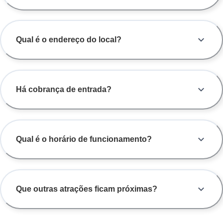
Qual é o endereço do local?
Há cobrança de entrada?
Qual é o horário de funcionamento?
Que outras atrações ficam próximas?