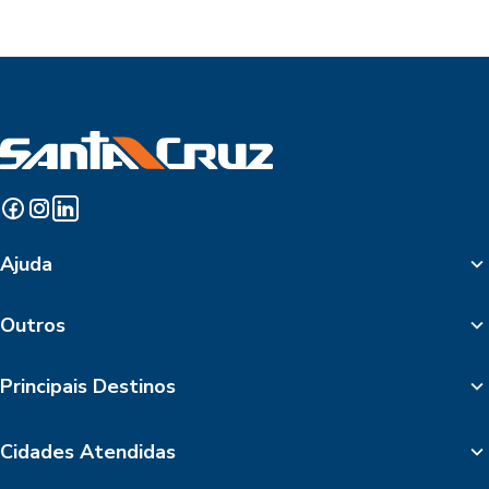
Ajuda
Outros
Principais Destinos
Cidades Atendidas