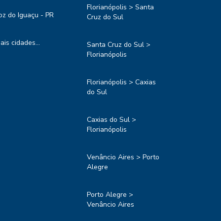
Florianópolis > Santa
oz do Iguaçu - PR
Cruz do Sul
ais cidades...
Santa Cruz do Sul >
Florianópolis
Florianópolis > Caxias
do Sul
Caxias do Sul >
Florianópolis
Venâncio Aires > Porto
Alegre
Porto Alegre >
Venâncio Aires