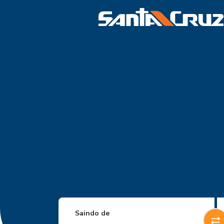
Saindo de