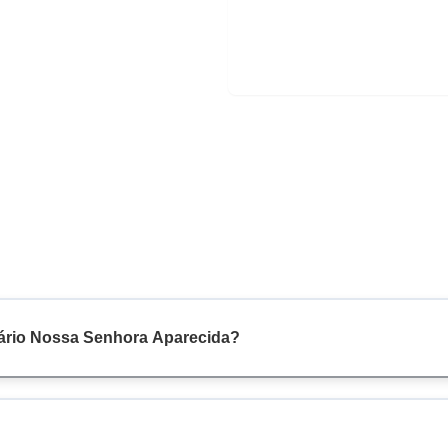
nário Nossa Senhora Aparecida?