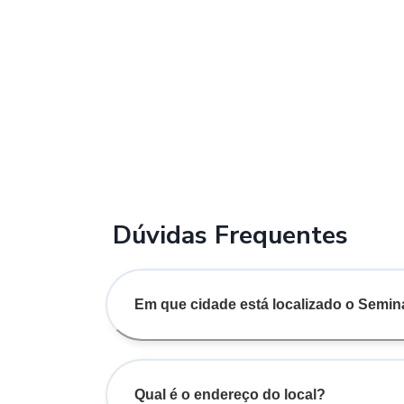
Dúvidas Frequentes
Em que cidade está localizado o Semi
Qual é o endereço do local?