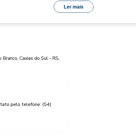
Ler mais
 Branco, Caxias do Sul - RS,
tato pelo telefone: (54)