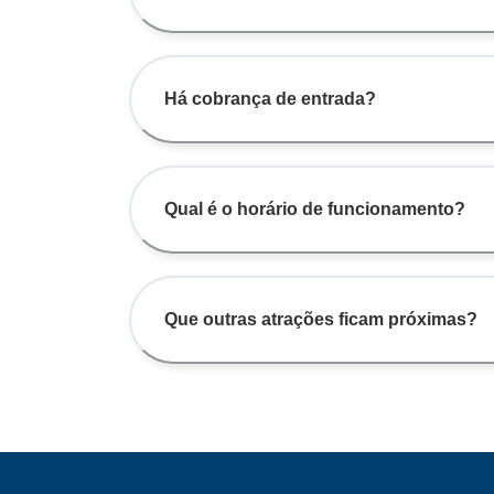
Há cobrança de entrada?
Qual é o horário de funcionamento?
Que outras atrações ficam próximas?