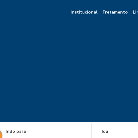
Institucional
Fretamento
Li
Indo para
Ida