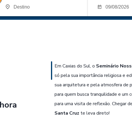
Em Caxias do Sul, o
Seminário Noss
só pela sua importância religiosa e 
sua arquitetura e pela atmosfera de 
para quem busca tranquilidade e um co
hora
para uma visita de reflexão. Chegar de
Santa Cruz
te leva direto!