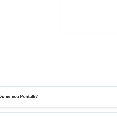
 Domenico Pontalti?