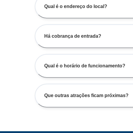
Qual é o endereço do local?
Há cobrança de entrada?
Qual é o horário de funcionamento?
Que outras atrações ficam próximas?