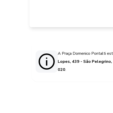
A Praça Domenico Pontalti est
Lopes, 439 - São Pelegrino,
020
.