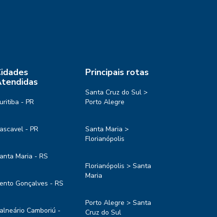
idades
Principais rotas
tendidas
Santa Cruz do Sul >
uritiba - PR
Porto Alegre
ascavel - PR
Santa Maria >
Florianópolis
anta Maria - RS
Florianópolis > Santa
Maria
ento Gonçalves - RS
Porto Alegre > Santa
alneário Camboriú -
Cruz do Sul