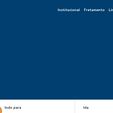
Institucional
Fretamento
Li
Indo para
Ida