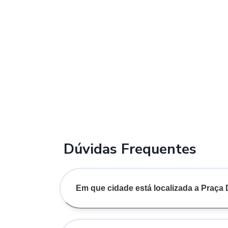
Dúvidas Frequentes
Em que cidade está localizada a Praça