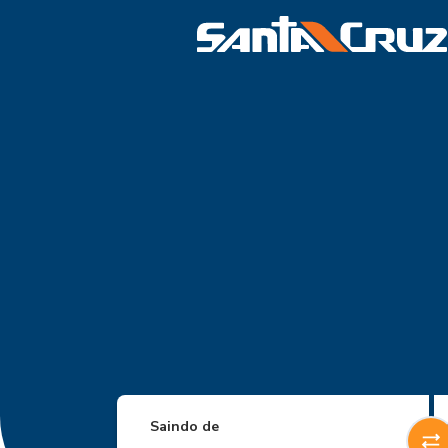
Saindo de