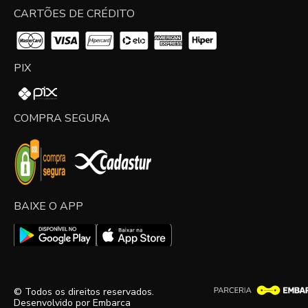
CARTÕES DE CRÉDITO
PIX
COMPRA SEGURA
BAIXE O APP
© Todos os direitos reservados.
Desenvolvido por
Embarca