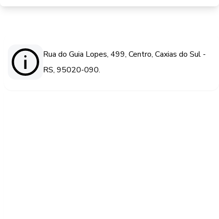
Rua do Guia Lopes, 499, Centro, Caxias do Sul -
RS, 95020-090.