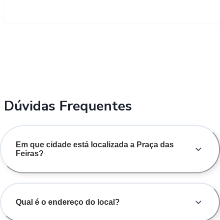
Dúvidas Frequentes
Em que cidade está localizada a Praça das
Feiras?
Qual é o endereço do local?