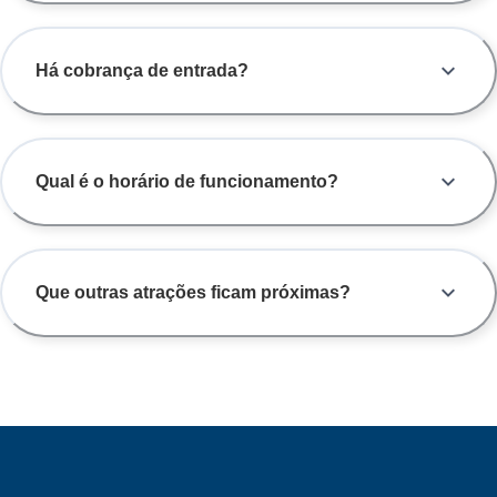
Há cobrança de entrada?
Qual é o horário de funcionamento?
Que outras atrações ficam próximas?