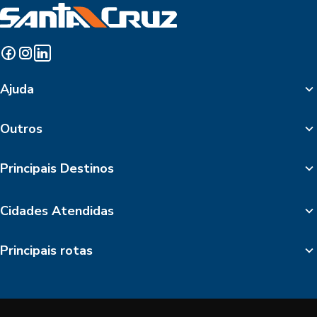
Ajuda
Outros
Principais Destinos
Cidades Atendidas
Principais rotas