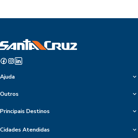
Ajuda
Outros
Principais Destinos
Cidades Atendidas