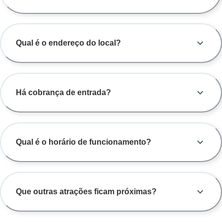
Qual é o endereço do local?
Há cobrança de entrada?
Qual é o horário de funcionamento?
Que outras atrações ficam próximas?