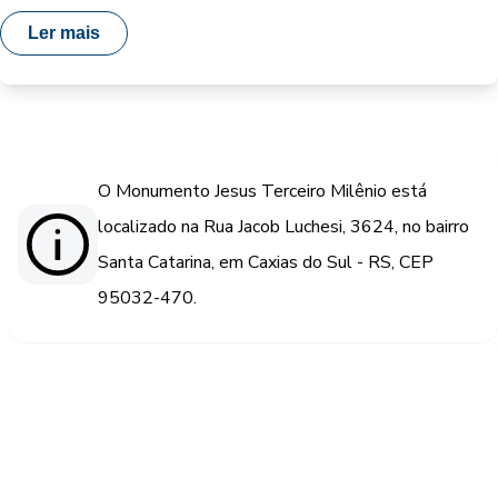
Ler mais
O Monumento Jesus Terceiro Milênio está
localizado na Rua Jacob Luchesi, 3624, no bairro
Santa Catarina, em Caxias do Sul - RS, CEP
95032-470.