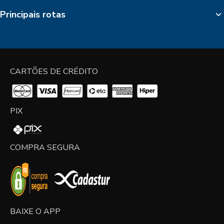
Principais rotas
CARTÕES DE CRÉDITO
PIX
COMPRA SEGURA
BAIXE O APP