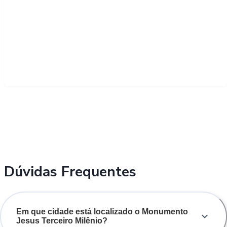
Dúvidas Frequentes
Em que cidade está localizado o Monumento
Jesus Terceiro Milênio?