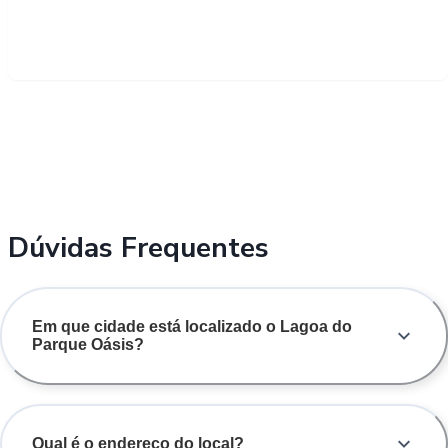
Dúvidas Frequentes
Em que cidade está localizado o Lagoa do
Parque Oásis?
Qual é o endereço do local?