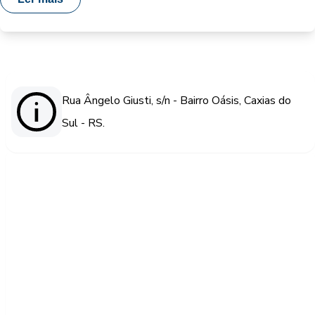
Rua Ângelo Giusti, s/n - Bairro Oásis, Caxias do
Sul - RS.