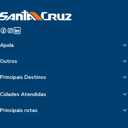
Ajuda
Outros
Principais Destinos
Cidades Atendidas
Principais rotas