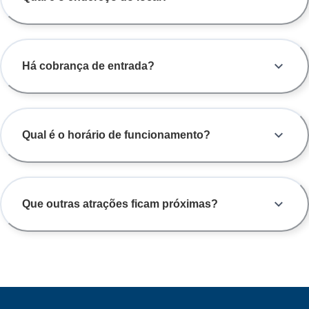
Há cobrança de entrada?
Qual é o horário de funcionamento?
Que outras atrações ficam próximas?