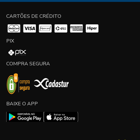
CARTÕES DE CRÉDITO
PIX
COMPRA SEGURA
BAIXE O APP