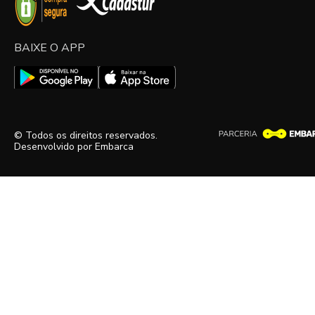
BAIXE O APP
© Todos os direitos reservados.
Desenvolvido por
Embarca