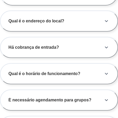
Qual é o endereço do local?
Há cobrança de entrada?
Qual é o horário de funcionamento?
É necessário agendamento para grupos?