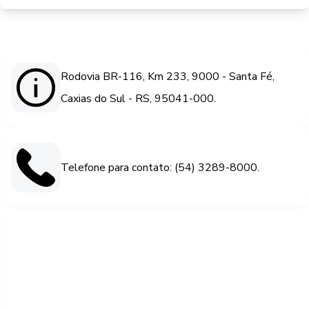
Rodovia BR-116, Km 233, 9000 - Santa Fé,
Caxias do Sul - RS, 95041-000.
Telefone para contato: (54) 3289-8000.