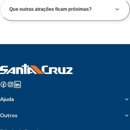
Que outras atrações ficam próximas?
Ajuda
Outros