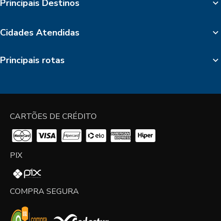
Principais Destinos
Cidades Atendidas
Principais rotas
CARTÕES DE CRÉDITO
PIX
COMPRA SEGURA