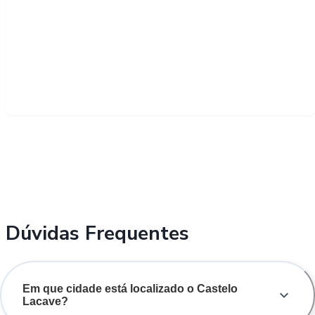
Dúvidas Frequentes
Em que cidade está localizado o Castelo
Lacave?