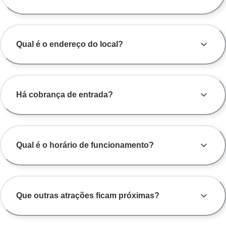
Qual é o endereço do local?
Há cobrança de entrada?
Qual é o horário de funcionamento?
Que outras atrações ficam próximas?