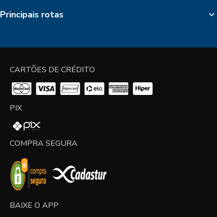
Principais rotas
CARTÕES DE CRÉDITO
PIX
COMPRA SEGURA
BAIXE O APP