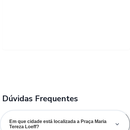
Dúvidas Frequentes
Em que cidade está localizada a Praça Maria
Tereza Loeff?