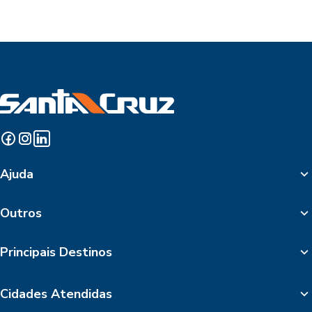
Ajuda
Outros
Principais Destinos
Cidades Atendidas