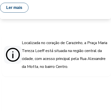
Ler mais
Localizada no coração de Carazinho, a Praça Maria
Tereza Loeff está situada na região central da
cidade, com acesso principal pela Rua Alexandre
da Motta, no bairro Centro.