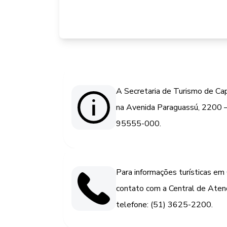
A Secretaria de Turismo de Ca
na Avenida Paraguassú, 2200 –
95555-000.
Para informações turísticas em
contato com a Central de Aten
telefone: (51) 3625-2200.