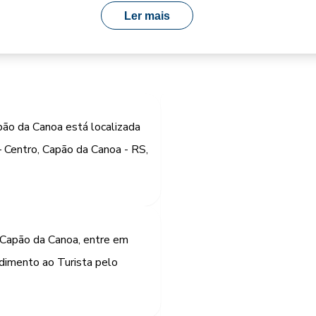
Ler mais
pão da Canoa está localizada
 Centro, Capão da Canoa - RS,
 Capão da Canoa, entre em
dimento ao Turista pelo