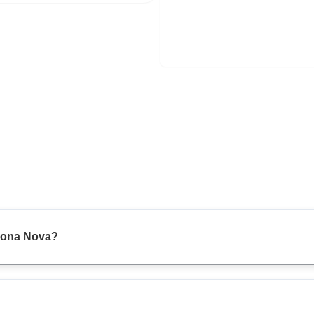
 Zona Nova?