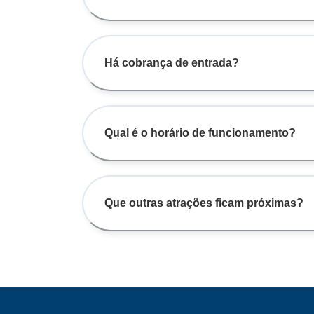
Há cobrança de entrada?
Qual é o horário de funcionamento?
Que outras atrações ficam próximas?