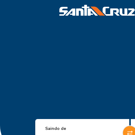
Saindo de