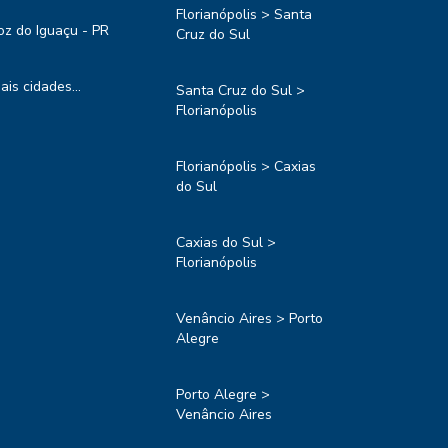
Florianópolis > Santa
oz do Iguaçu - PR
Cruz do Sul
ais cidades...
Santa Cruz do Sul >
Florianópolis
Florianópolis > Caxias
do Sul
Caxias do Sul >
Florianópolis
Venâncio Aires > Porto
Alegre
Porto Alegre >
Venâncio Aires