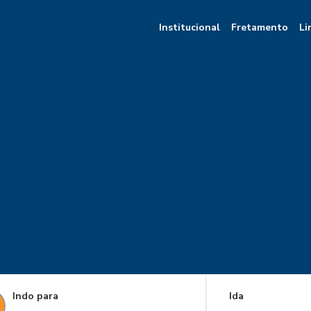
Institucional
Fretamento
Li
Indo para
Ida