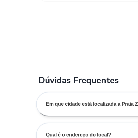
Dúvidas Frequentes
Em que cidade está localizada a Praia
Qual é o endereço do local?