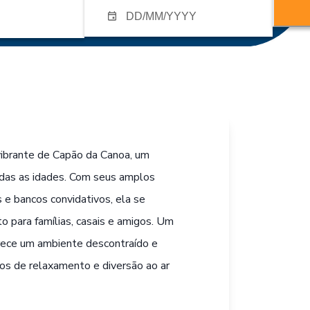
vibrante de Capão da Canoa, um
todas as idades. Com seus amplos
e bancos convidativos, ela se
o para famílias, casais e amigos. Um
erece um ambiente descontraído e
os de relaxamento e diversão ao ar