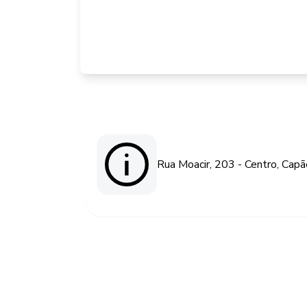
Rua Moacir, 203 - Centro, Cap