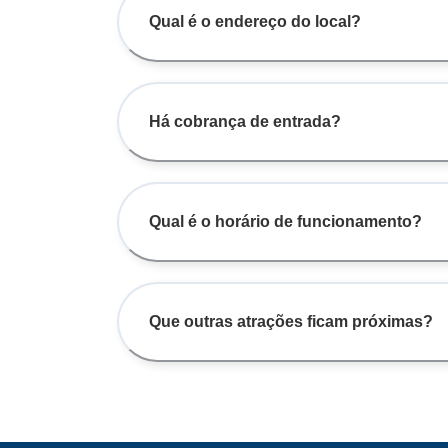
Qual é o endereço do local?
Há cobrança de entrada?
Qual é o horário de funcionamento?
Que outras atrações ficam próximas?