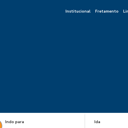
Institucional
Fretamento
Li
Indo para
Ida