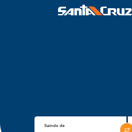
Saindo de