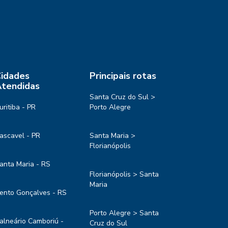
idades
Principais rotas
tendidas
Santa Cruz do Sul >
uritiba - PR
Porto Alegre
ascavel - PR
Santa Maria >
Florianópolis
anta Maria - RS
Florianópolis > Santa
Maria
ento Gonçalves - RS
Porto Alegre > Santa
alneário Camboriú -
Cruz do Sul