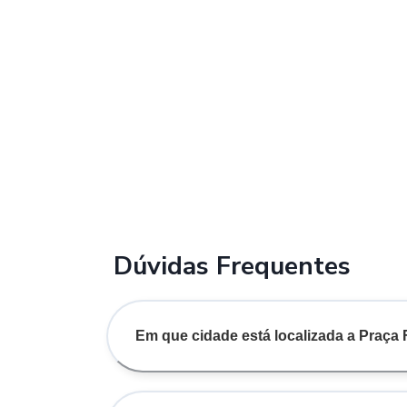
Dúvidas Frequentes
Em que cidade está localizada a Praça 