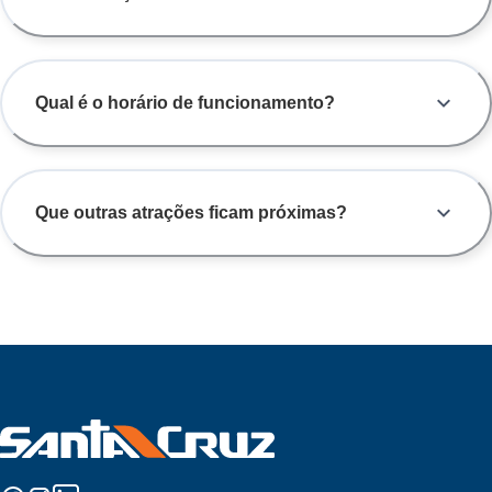
Qual é o horário de funcionamento?
Que outras atrações ficam próximas?