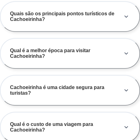
Quais são os principais pontos turísticos de
Cachoeirinha?
Qual é a melhor época para visitar
Cachoeirinha?
Cachoeirinha é uma cidade segura para
turistas?
Qual é o custo de uma viagem para
Cachoeirinha?