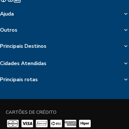
Ajuda
Outros
Principais Destinos
Cidades Atendidas
Principais rotas
CARTÕES DE CRÉDITO