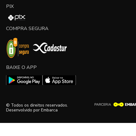
PIX
COMPRA SEGURA
BAIXE O APP
© Todos os direitos reservados.
Desenvolvido por
Embarca