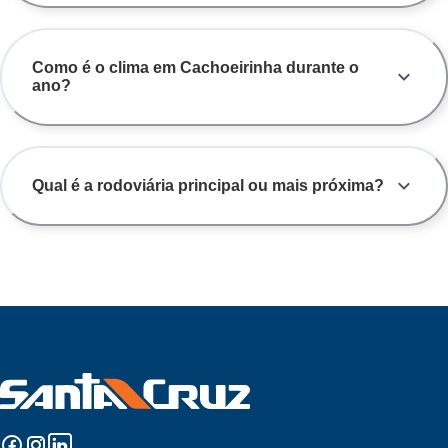
Como é o clima em Cachoeirinha durante o
ano?
Qual é a rodoviária principal ou mais próxima?