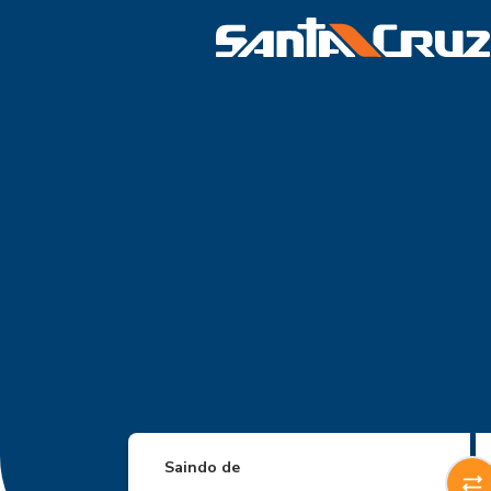
Saindo de