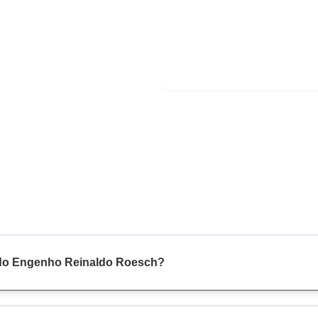
 do Engenho Reinaldo Roesch?