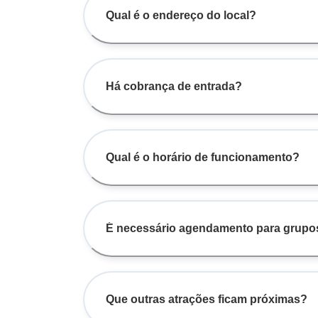
Qual é o endereço do local?
Há cobrança de entrada?
Qual é o horário de funcionamento?
É necessário agendamento para grupo
Que outras atrações ficam próximas?