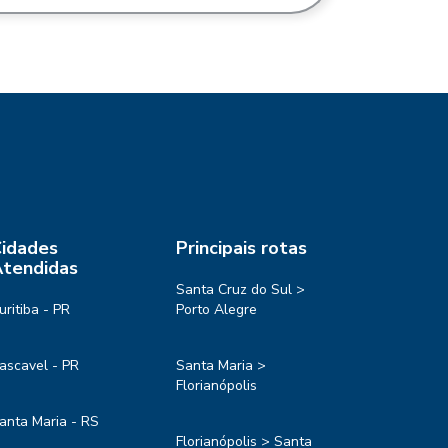
idades
Principais rotas
tendidas
Santa Cruz do Sul >
uritiba - PR
Porto Alegre
ascavel - PR
Santa Maria >
Florianópolis
anta Maria - RS
Florianópolis > Santa