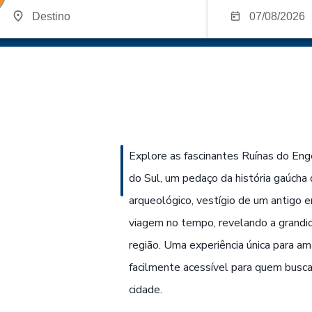
Explore as fascinantes Ruínas do En
do Sul, um pedaço da história gaúcha 
arqueológico, vestígio de um antigo 
viagem no tempo, revelando a grandio
região. Uma experiência única para am
facilmente acessível para quem busc
cidade.