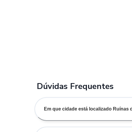
Dúvidas Frequentes
Em que cidade está localizado Ruínas