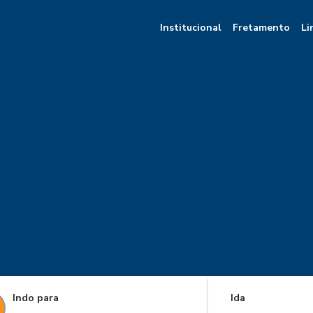
Institucional
Fretamento
Li
Indo para
Ida