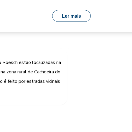
Ler mais
 Roesch estão localizadas na
 na zona rural de Cachoeira do
 é feito por estradas vicinais