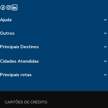
Ajuda
Outros
Principais Destinos
Cidades Atendidas
Principais rotas
CARTÕES DE CRÉDITO