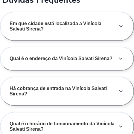
Em que cidade está localizada a Vinícola
Salvati Sirena?
Qual é o endereço da Vinícola Salvati Sirena?
Há cobrança de entrada na Vinícola Salvati
Sirena?
Qual é o horário de funcionamento da Vinícola
Salvati Sirena?