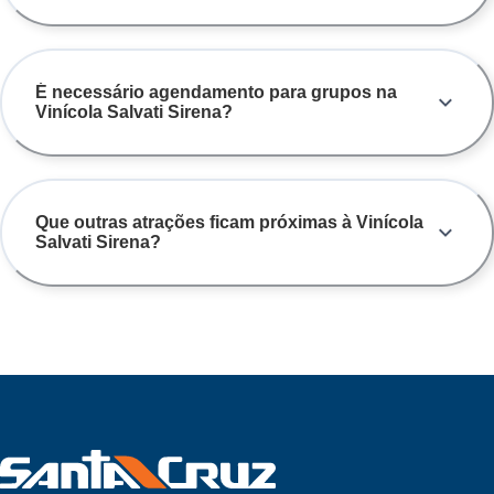
É necessário agendamento para grupos na
Vinícola Salvati Sirena?
Que outras atrações ficam próximas à Vinícola
Salvati Sirena?