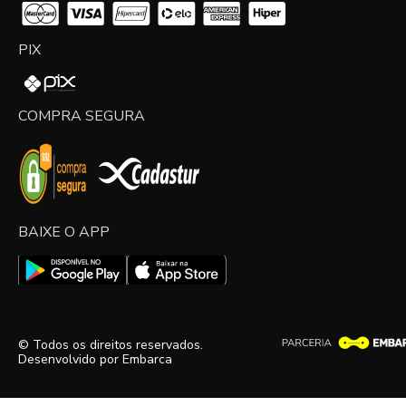
PIX
COMPRA SEGURA
BAIXE O APP
© Todos os direitos reservados.
Desenvolvido por
Embarca