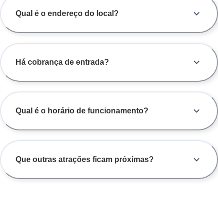
Qual é o endereço do local?
Há cobrança de entrada?
Qual é o horário de funcionamento?
Que outras atrações ficam próximas?