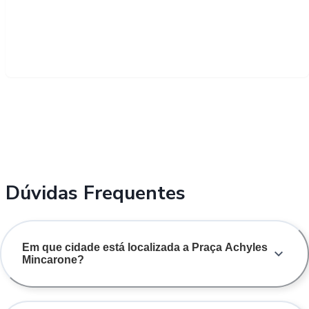
Dúvidas Frequentes
Em que cidade está localizada a Praça Achyles
Mincarone?