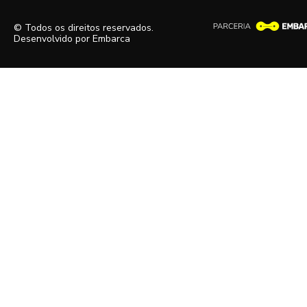
© Todos os direitos reservados.
Desenvolvido por
Embarca