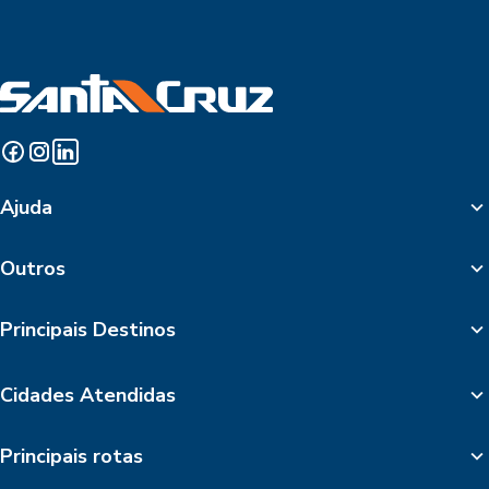
Ajuda
Outros
Principais Destinos
Cidades Atendidas
Principais rotas