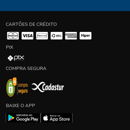
CARTÕES DE CRÉDITO
PIX
COMPRA SEGURA
BAIXE O APP