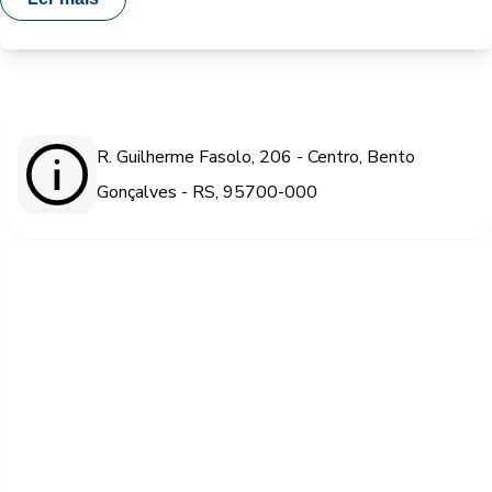
R. Guilherme Fasolo, 206 - Centro, Bento
Gonçalves - RS, 95700-000