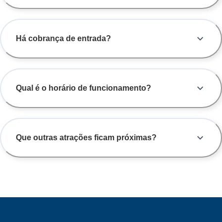
Há cobrança de entrada?
Qual é o horário de funcionamento?
Que outras atrações ficam próximas?