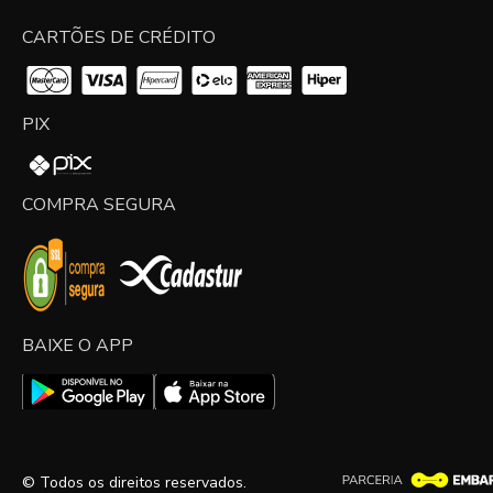
CARTÕES DE CRÉDITO
PIX
COMPRA SEGURA
BAIXE O APP
© Todos os direitos reservados.