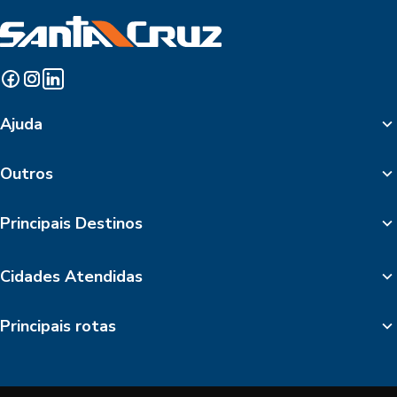
Ajuda
Outros
Principais Destinos
Cidades Atendidas
Principais rotas