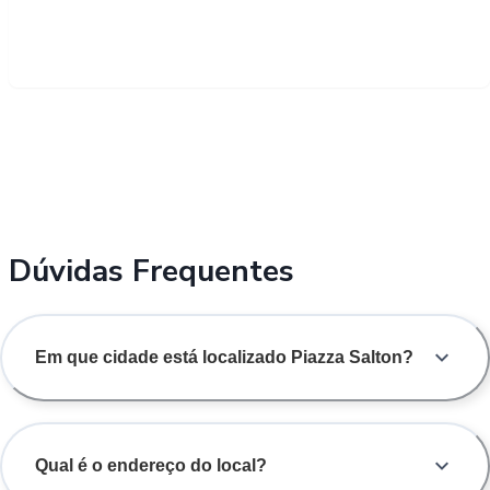
Dúvidas Frequentes
Em que cidade está localizado Piazza Salton?
Qual é o endereço do local?