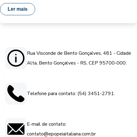
Ler mais
Rua Visconde de Bento Gonçalves, 481 - Cidade
Alta, Bento Gonçalves - RS, CEP 95700-000.
Telefone para contato: (54) 3451-2791.
E-mail de contato:
contato@epopeiaitaliana.com.br