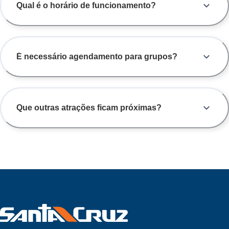
Qual é o horário de funcionamento?
É necessário agendamento para grupos?
Que outras atrações ficam próximas?