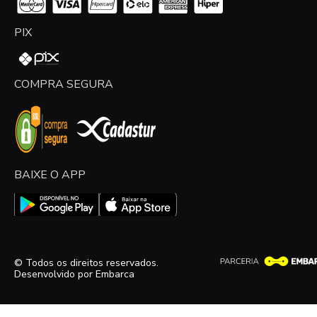
PIX
COMPRA SEGURA
BAIXE O APP
© Todos os direitos reservados.
Desenvolvido por
Embarca