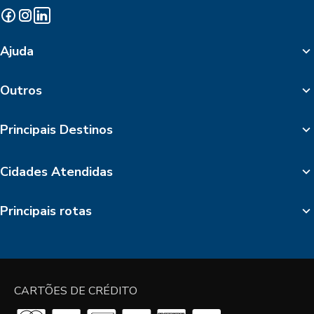
Ajuda
Outros
Principais Destinos
Cidades Atendidas
Principais rotas
CARTÕES DE CRÉDITO