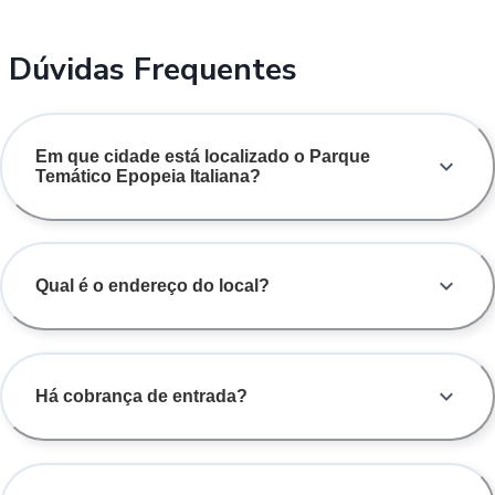
Dúvidas Frequentes
Em que cidade está localizado o Parque
Temático Epopeia Italiana?
Qual é o endereço do local?
Há cobrança de entrada?