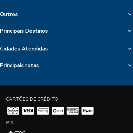
Outros
Principais Destinos
Cidades Atendidas
Principais rotas
CARTÕES DE CRÉDITO
PIX