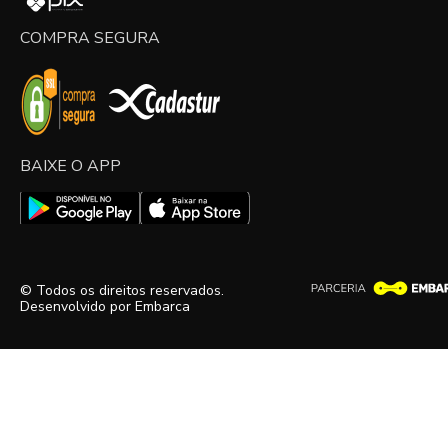
COMPRA SEGURA
BAIXE O APP
© Todos os direitos reservados.
Desenvolvido por
Embarca