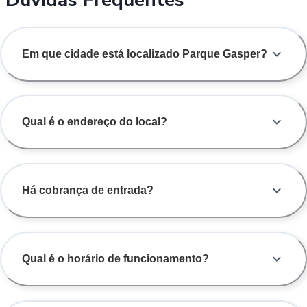
Em que cidade está localizado Parque Gasper?
Qual é o endereço do local?
Há cobrança de entrada?
Qual é o horário de funcionamento?