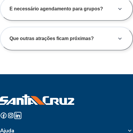
É necessário agendamento para grupos?
Que outras atrações ficam próximas?
Ajuda