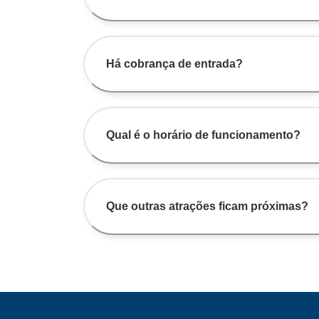
Há cobrança de entrada?
Qual é o horário de funcionamento?
Que outras atrações ficam próximas?