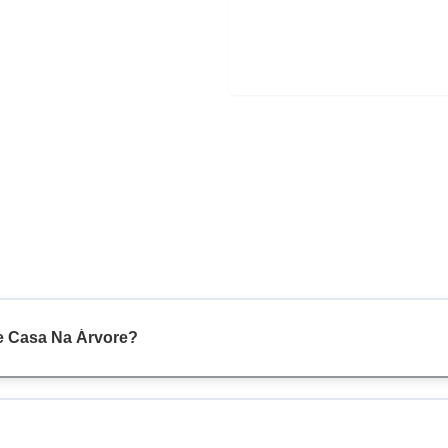
ue Casa Na Árvore?