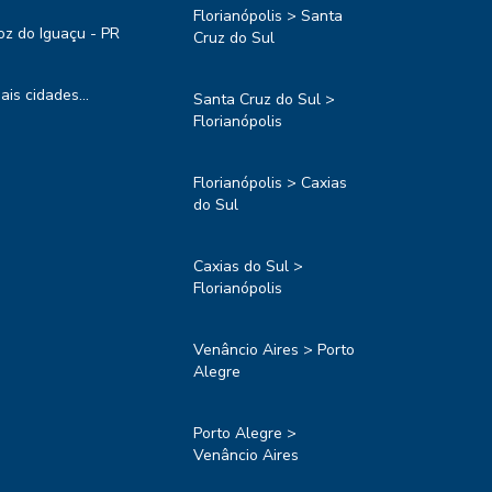
Florianópolis > Santa
oz do Iguaçu - PR
Cruz do Sul
ais cidades...
Santa Cruz do Sul >
Florianópolis
Florianópolis > Caxias
do Sul
Caxias do Sul >
Florianópolis
Venâncio Aires > Porto
Alegre
Porto Alegre >
Venâncio Aires