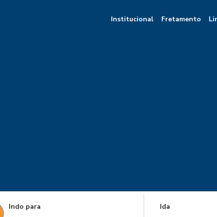
Institucional
Fretamento
Li
Indo para
Ida