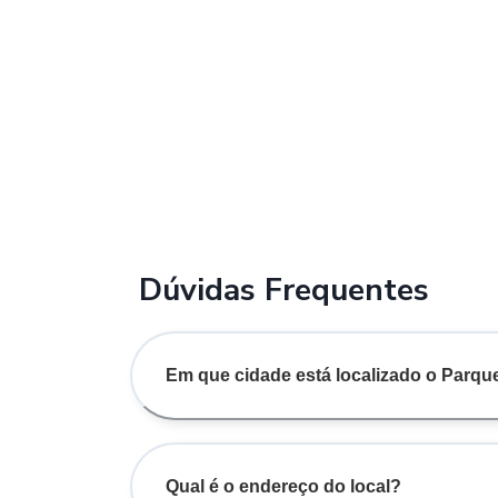
Dúvidas Frequentes
Em que cidade está localizado o Parq
Qual é o endereço do local?