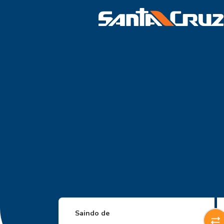
Saindo de