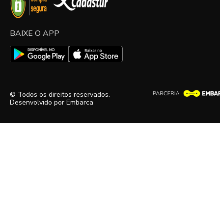
BAIXE O APP
© Todos os direitos reservados.
Desenvolvido por
Embarca