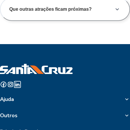
Que outras atrações ficam próximas?
Ajuda
Outros