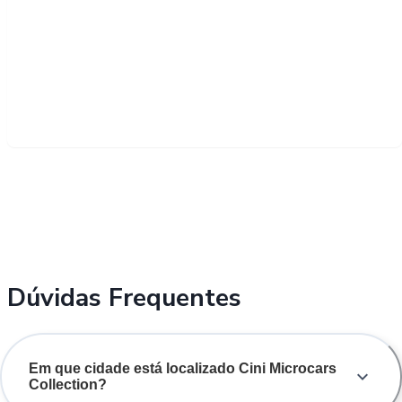
Dúvidas Frequentes
Em que cidade está localizado Cini Microcars
Collection?