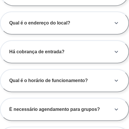
Qual é o endereço do local?
Há cobrança de entrada?
Qual é o horário de funcionamento?
É necessário agendamento para grupos?