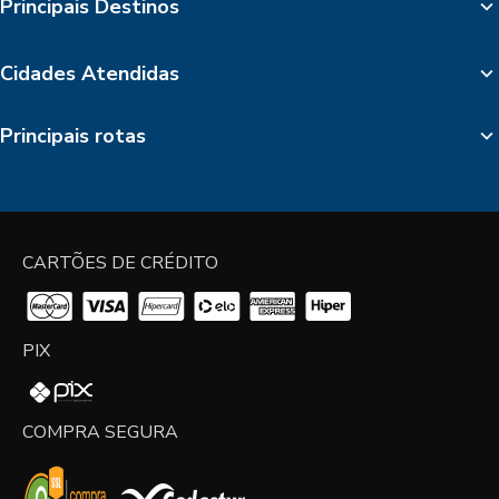
Principais Destinos
Cidades Atendidas
Principais rotas
CARTÕES DE CRÉDITO
PIX
COMPRA SEGURA