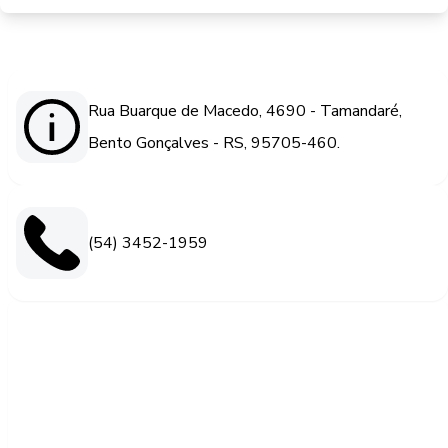
Rua Buarque de Macedo, 4690 - Tamandaré,
Bento Gonçalves - RS, 95705-460.
(54) 3452-1959