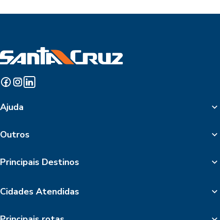
Ajuda
Outros
Principais Destinos
Cidades Atendidas
Principais rotas