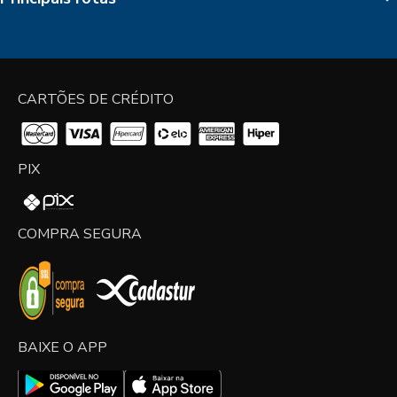
CARTÕES DE CRÉDITO
PIX
COMPRA SEGURA
BAIXE O APP