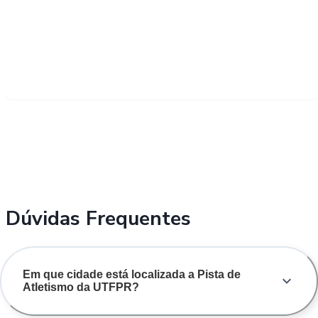
Dúvidas Frequentes
Em que cidade está localizada a Pista de
Atletismo da UTFPR?