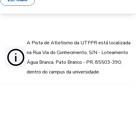
A Pista de Atletismo da UTFPR está localizada
na Rua Via do Conhecimento, S/N - Loteamento
Água Branca, Pato Branco - PR, 85503-390,
dentro do campus da universidade.