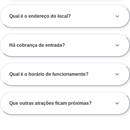
Qual é o endereço do local?
Há cobrança de entrada?
Qual é o horário de funcionamento?
Que outras atrações ficam próximas?