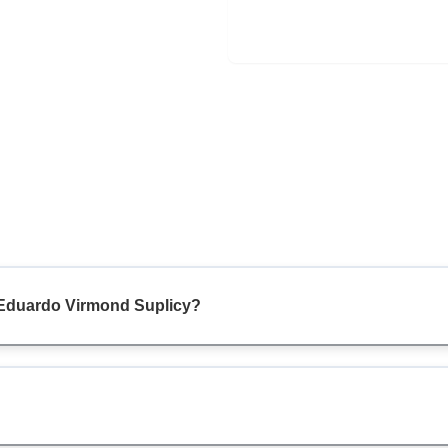
 Eduardo Virmond Suplicy?