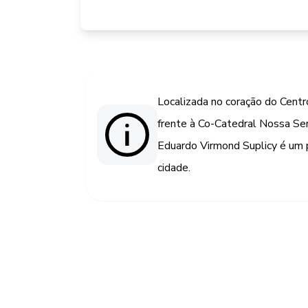
Localizada no coração do Centr
frente à Co-Catedral Nossa Sen
Eduardo Virmond Suplicy é um p
cidade.