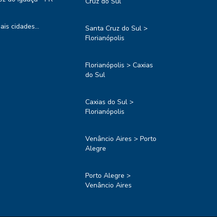
Cruz do Sul
ais cidades...
Santa Cruz do Sul >
Florianópolis
Florianópolis > Caxias
do Sul
Caxias do Sul >
Florianópolis
Venâncio Aires > Porto
Alegre
Porto Alegre >
Venâncio Aires