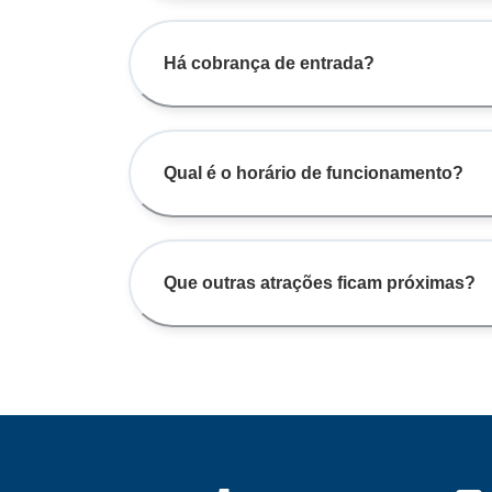
Há cobrança de entrada?
Qual é o horário de funcionamento?
Que outras atrações ficam próximas?