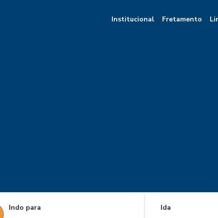
Institucional
Fretamento
Li
Indo para
Ida