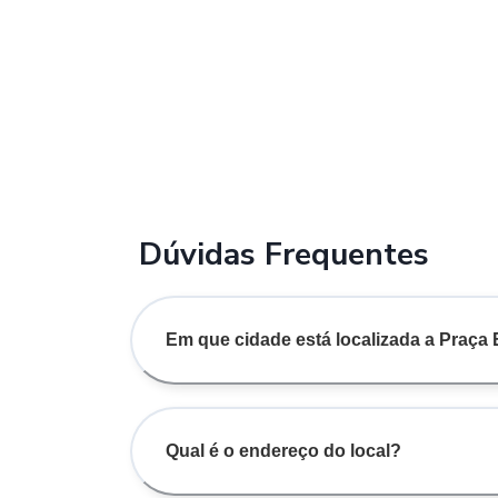
Dúvidas Frequentes
Em que cidade está localizada a Praça
Qual é o endereço do local?