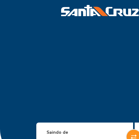
Saindo de