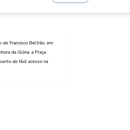
o de Francisco Beltrão, em
hora da Glória, a Praça
onto de fácil acesso na