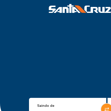
Saindo de