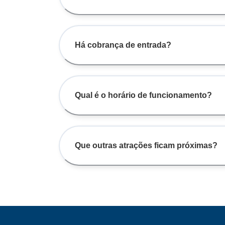
Há cobrança de entrada?
Qual é o horário de funcionamento?
Que outras atrações ficam próximas?