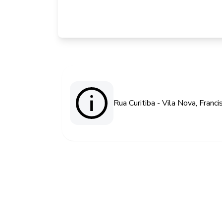
Rua Curitiba - Vila Nova, Fran