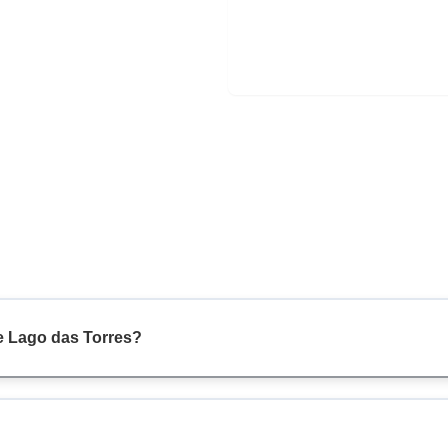
e Lago das Torres?