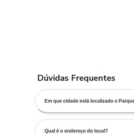
Dúvidas Frequentes
Em que cidade está localizado o Parqu
Qual é o endereço do local?