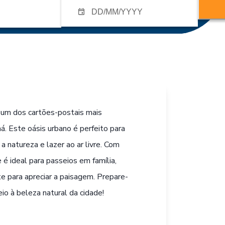
, um dos cartões-postais mais
á. Este oásis urbano é perfeito para
 natureza e lazer ao ar livre. Com
 é ideal para passeios em família,
 para apreciar a paisagem. Prepare-
o à beleza natural da cidade!