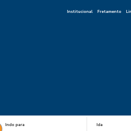
Institucional
Fretamento
Li
Indo para
Ida