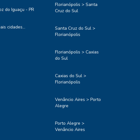
Florianópolis > Santa
oz do Iguaçu - PR
Cruz do Sul
ais cidades...
Santa Cruz do Sul >
Florianópolis
Florianópolis > Caxias
do Sul
Caxias do Sul >
Florianópolis
Venâncio Aires > Porto
Alegre
Porto Alegre >
Venâncio Aires