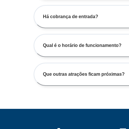
Há cobrança de entrada?
Qual é o horário de funcionamento?
Que outras atrações ficam próximas?