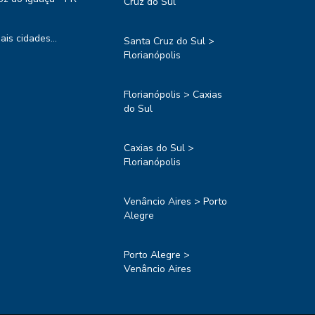
Cruz do Sul
ais cidades...
Santa Cruz do Sul >
Florianópolis
Florianópolis > Caxias
do Sul
Caxias do Sul >
Florianópolis
Venâncio Aires > Porto
Alegre
Porto Alegre >
Venâncio Aires