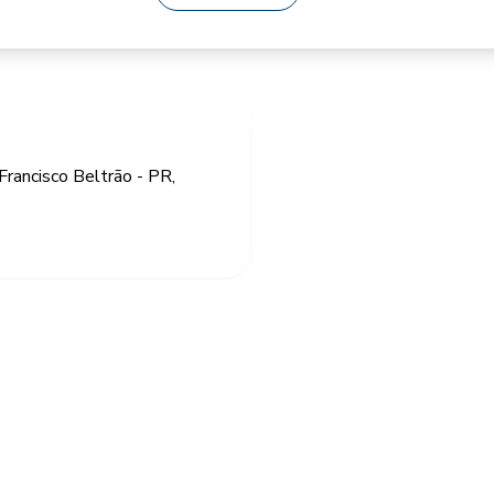
 Francisco Beltrão - PR,