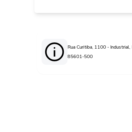
Rua Curitiba, 1100 - Industrial,
85601-500