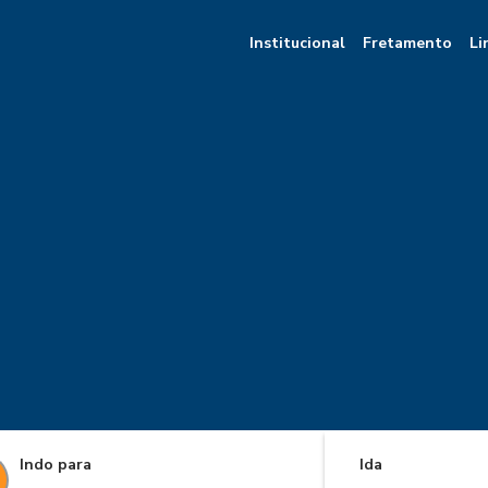
Institucional
Fretamento
Li
Indo para
Ida