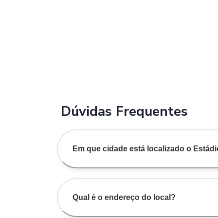
Dúvidas Frequentes
Em que cidade está localizado o Estád
Qual é o endereço do local?