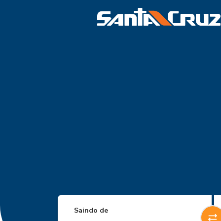
Saindo de