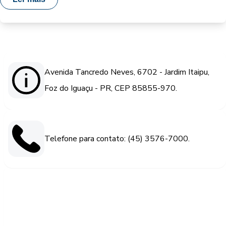
Avenida Tancredo Neves, 6702 - Jardim Itaipu,
Foz do Iguaçu - PR, CEP 85855-970.
Telefone para contato: (45) 3576-7000.