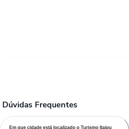
Dúvidas Frequentes
Em que cidade está localizado o Turismo Itaipu