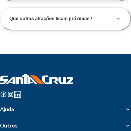
Que outras atrações ficam próximas?
Ajuda
Outros