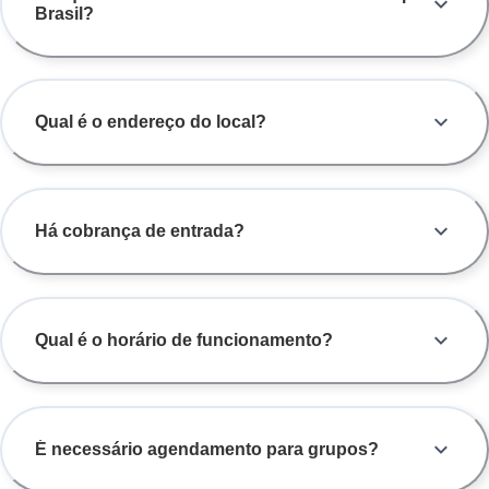
Brasil?
Qual é o endereço do local?
Há cobrança de entrada?
Qual é o horário de funcionamento?
É necessário agendamento para grupos?