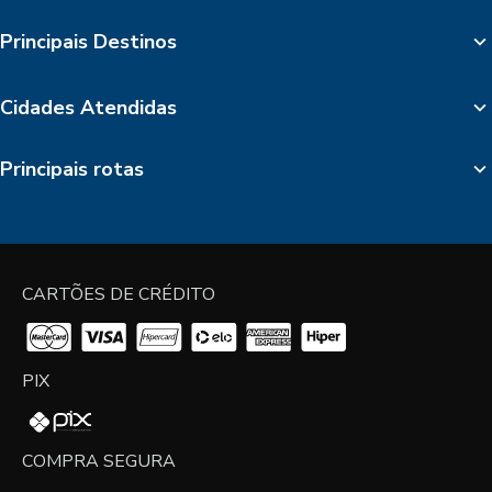
Principais Destinos
Cidades Atendidas
Principais rotas
CARTÕES DE CRÉDITO
PIX
COMPRA SEGURA