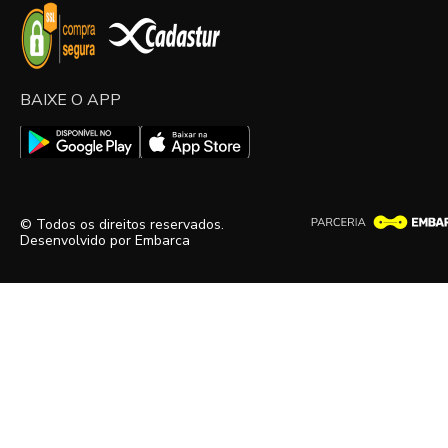
BAIXE O APP
© Todos os direitos reservados.
Desenvolvido por
Embarca