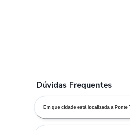
Dúvidas Frequentes
Em que cidade está localizada a Pont