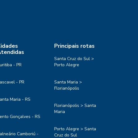
idades
Principais rotas
tendidas
Santa Cruz do Sul >
uritiba - PR
Porto Alegre
ascavel - PR
Santa Maria >
Florianópolis
anta Maria - RS
Florianópolis > Santa
Maria
ento Gonçalves - RS
Porto Alegre > Santa
alneário Camboriú -
Cruz do Sul