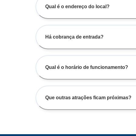
Qual é o endereço do local?
Há cobrança de entrada?
Qual é o horário de funcionamento?
Que outras atrações ficam próximas?