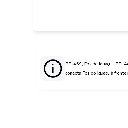
BR-469, Foz do Iguaçu - PR. A
conecta Foz do Iguaçu à frontei