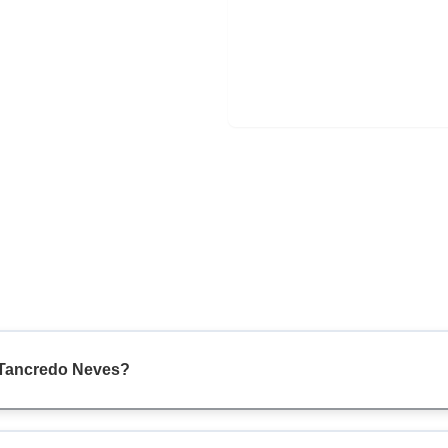
e Tancredo Neves?