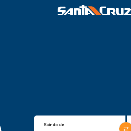
Saindo de