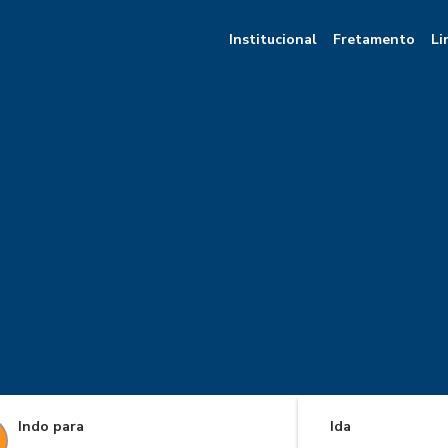
Institucional
Fretamento
Li
Indo para
Ida