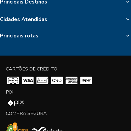
Principais Destinos
Cidades Atendidas
Principais rotas
CARTÕES DE CRÉDITO
PIX
COMPRA SEGURA