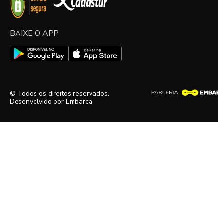
BAIXE O APP
© Todos os direitos reservados.
Desenvolvido por
Embarca