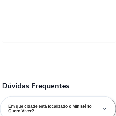
Dúvidas Frequentes
Em que cidade está localizado o Ministério
Quero Viver?