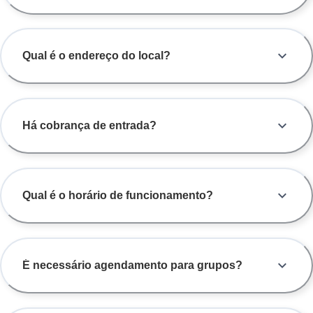
Qual é o endereço do local?
Há cobrança de entrada?
Qual é o horário de funcionamento?
É necessário agendamento para grupos?