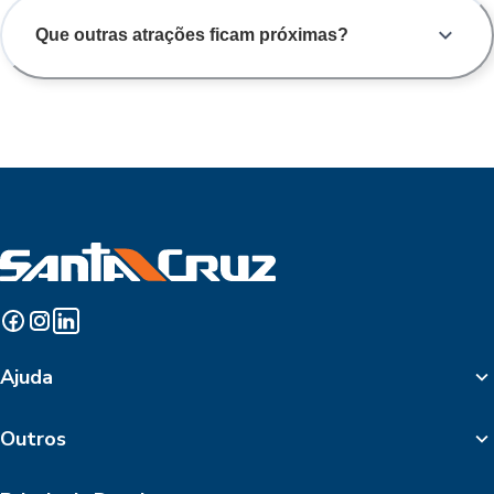
Que outras atrações ficam próximas?
Ajuda
Outros