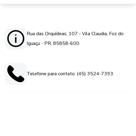
Rua das Orquídeas, 107 - Vila Claudia, Foz do
Iguaçu - PR, 85858-600.
Telefone para contato: (45) 3524-7393.