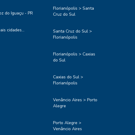
Florianópolis > Santa
oz do Iguaçu - PR
Cruz do Sul
ais cidades...
Santa Cruz do Sul >
Florianópolis
Florianópolis > Caxias
do Sul
Caxias do Sul >
Florianópolis
Venâncio Aires > Porto
Alegre
Porto Alegre >
Venâncio Aires