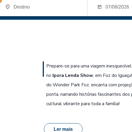
Prepare-se para uma viagem inesquecível 
no
Ipora Lenda Show
, em Foz do Iguaçu
do Wonder Park Foz, encanta com projeçõ
ponta, narrando histórias fascinantes dos 
cultural vibrante para toda a família!
Ler mais