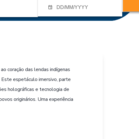
ao coração das lendas indígenas
! Este espetáculo imersivo, parte
es holográficas e tecnologia de
povos originários. Uma experiência