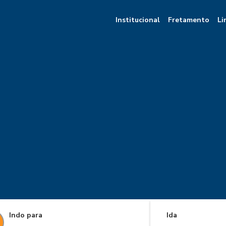
Institucional
Fretamento
Li
Indo para
Ida