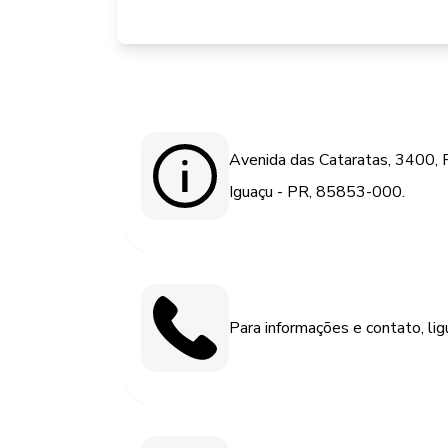
Avenida das Cataratas, 3400,
Iguaçu - PR, 85853-000.
Para informações e contato, li