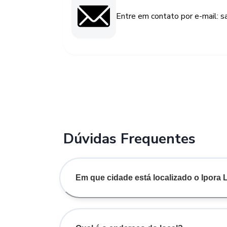
Entre em contato por e-mail: 
Dúvidas Frequentes
Em que cidade está localizado o Ipor