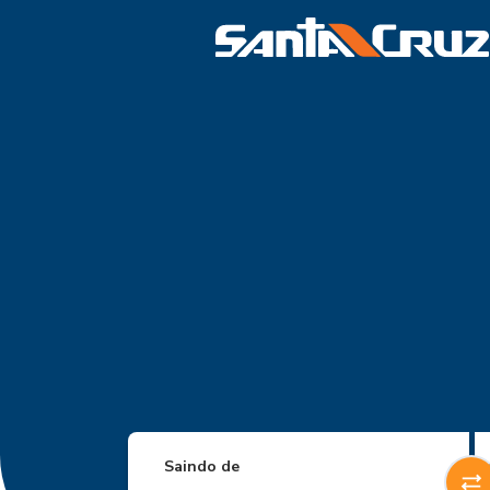
Saindo de