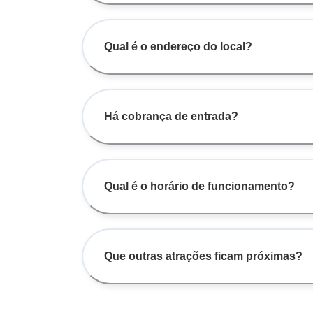
Qual é o endereço do local?
Há cobrança de entrada?
Qual é o horário de funcionamento?
Que outras atrações ficam próximas?