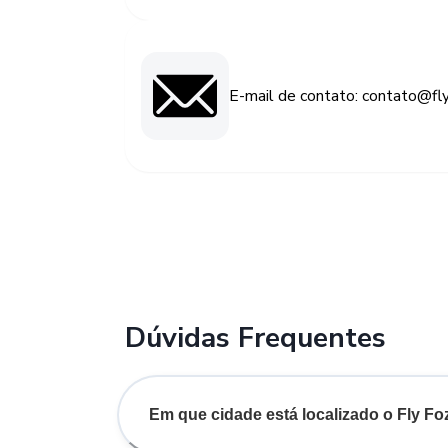
E-mail de contato: contato@fly
Dúvidas Frequentes
Em que cidade está localizado o Fly F