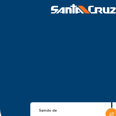
Saindo de