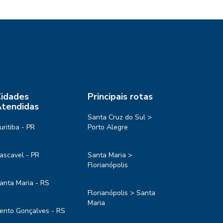
idades
Principais rotas
tendidas
Santa Cruz do Sul >
uritiba - PR
Porto Alegre
ascavel - PR
Santa Maria >
Florianópolis
anta Maria - RS
Florianópolis > Santa
Maria
ento Gonçalves - RS