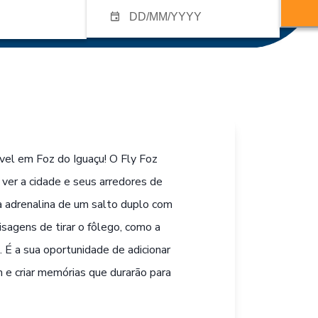
vel em Foz do Iguaçu! O Fly Foz
ver a cidade e seus arredores de
 a adrenalina de um salto duplo com
sagens de tirar o fôlego, como a
. É a sua oportunidade de adicionar
e criar memórias que durarão para