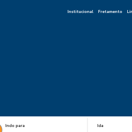
Institucional
Fretamento
Li
Indo para
Ida