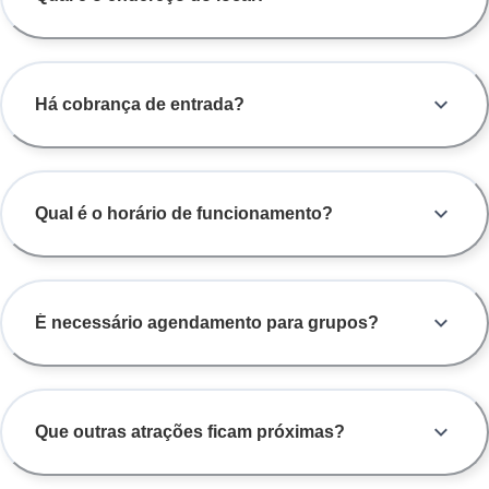
Há cobrança de entrada?
Qual é o horário de funcionamento?
É necessário agendamento para grupos?
Que outras atrações ficam próximas?