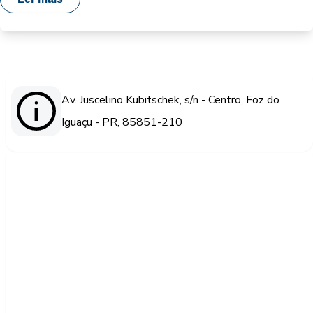
Av. Juscelino Kubitschek, s/n - Centro, Foz do
Iguaçu - PR, 85851-210