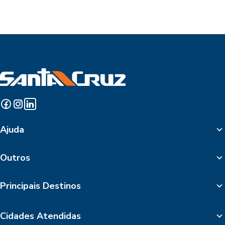
Ajuda
Outros
Principais Destinos
Cidades Atendidas