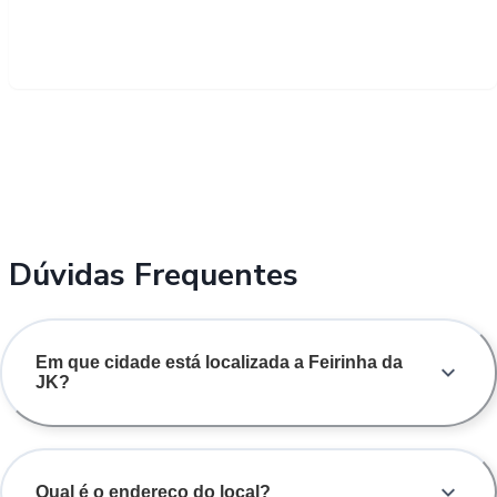
Dúvidas Frequentes
Em que cidade está localizada a Feirinha da
JK?
Qual é o endereço do local?