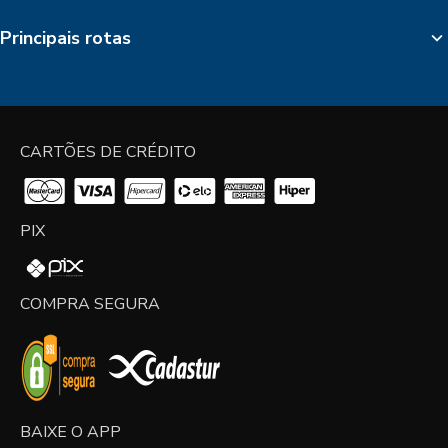
Principais rotas
CARTÕES DE CRÉDITO
PIX
COMPRA SEGURA
BAIXE O APP