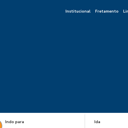
Institucional
Fretamento
Li
Indo para
Ida