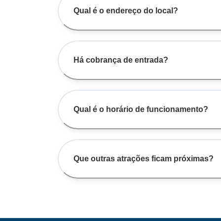
Qual é o endereço do local?
Há cobrança de entrada?
Qual é o horário de funcionamento?
Que outras atrações ficam próximas?