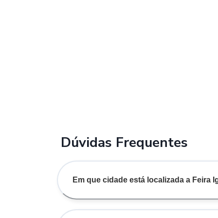
Dúvidas Frequentes
Em que cidade está localizada a Feira 