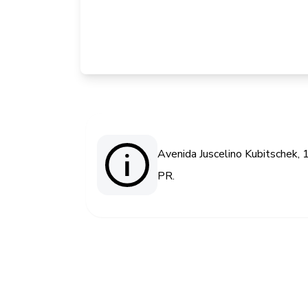
Avenida Juscelino Kubitschek, 
PR.