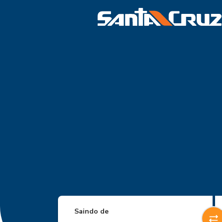
Saindo de