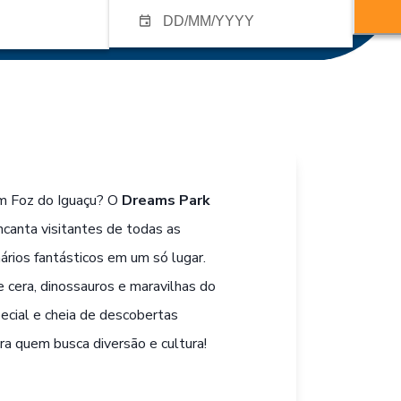
em Foz do Iguaçu? O
Dreams Park
canta visitantes de todas as
ários fantásticos em um só lugar.
cera, dinossauros e maravilhas do
ecial e cheia de descobertas
ra quem busca diversão e cultura!