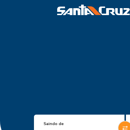
Saindo de