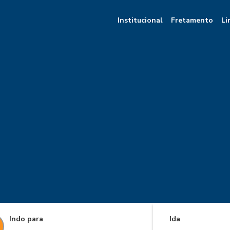
Institucional
Fretamento
Li
Indo para
Ida