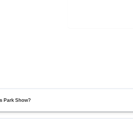
ms Park Show?