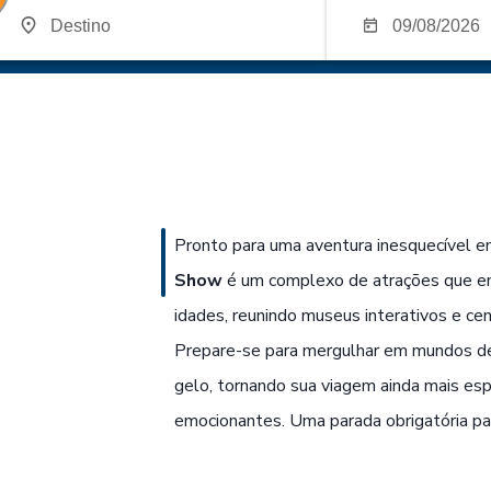
Pronto para uma aventura inesquecível 
Show
é um complexo de atrações que en
idades, reunindo museus interativos e cen
Prepare-se para mergulhar em mundos de 
gelo, tornando sua viagem ainda mais esp
emocionantes. Uma parada obrigatória pa