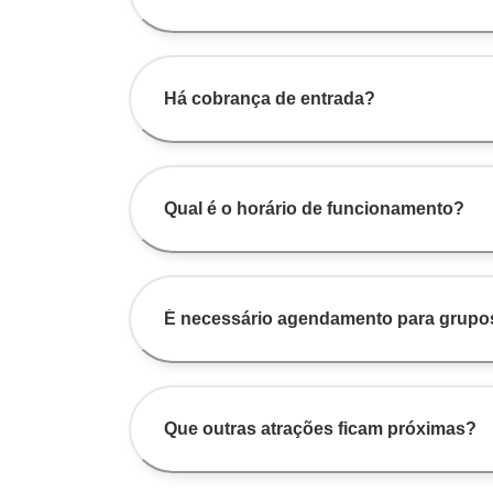
Há cobrança de entrada?
Qual é o horário de funcionamento?
É necessário agendamento para grupo
Que outras atrações ficam próximas?