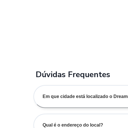
Dúvidas Frequentes
Em que cidade está localizado o Drea
Qual é o endereço do local?