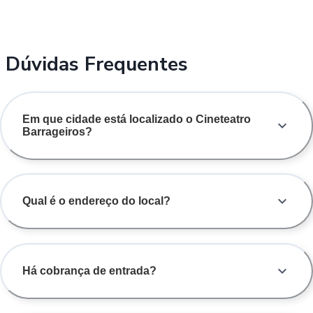
Dúvidas Frequentes
Em que cidade está localizado o Cineteatro
Barrageiros?
Qual é o endereço do local?
Há cobrança de entrada?