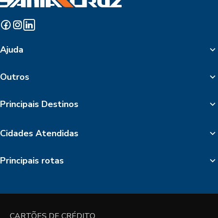
Ajuda
Outros
Principais Destinos
Cidades Atendidas
Principais rotas
CARTÕES DE CRÉDITO