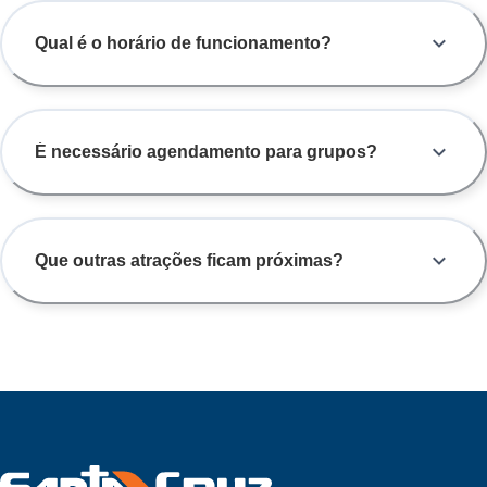
Qual é o horário de funcionamento?
É necessário agendamento para grupos?
Que outras atrações ficam próximas?