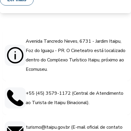
Avenida Tancredo Neves, 6731 - Jardim Itaipu,
Foz do Iguaçu - PR. O Cineteatro está localizado
dentro do Complexo Turístico Itaipu, próximo ao
Ecomuseu.
+55 (45) 3579-1172 (Central de Atendimento
ao Turista de Itaipu Binacional).
turismo@itaipu.gov.br (E-mail oficial de contato