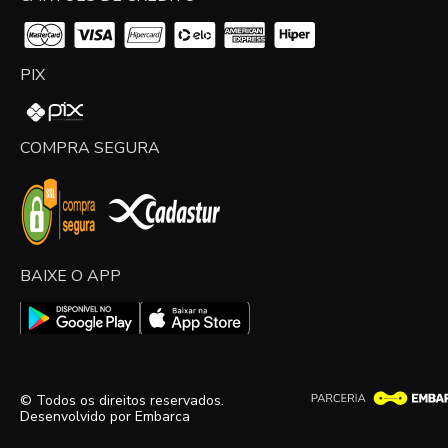
PIX
COMPRA SEGURA
BAIXE O APP
© Todos os direitos reservados.
Desenvolvido por
Embarca