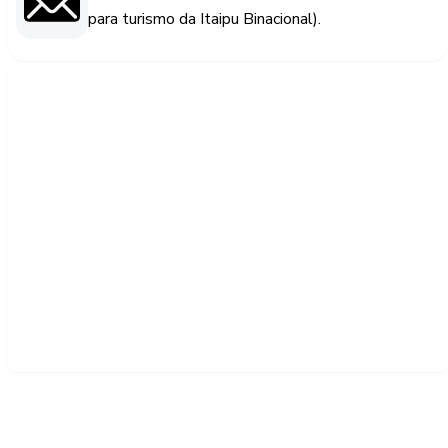
para turismo da Itaipu Binacional).