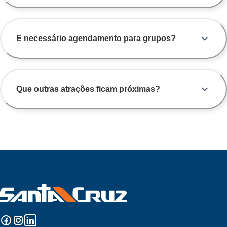
É necessário agendamento para grupos?
Que outras atrações ficam próximas?