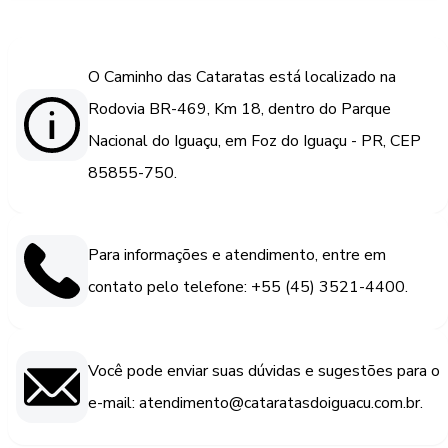
O Caminho das Cataratas está localizado na
Rodovia BR-469, Km 18, dentro do Parque
Nacional do Iguaçu, em Foz do Iguaçu - PR, CEP
85855-750.
Para informações e atendimento, entre em
contato pelo telefone: +55 (45) 3521-4400.
Você pode enviar suas dúvidas e sugestões para o
e-mail: atendimento@cataratasdoiguacu.com.br.