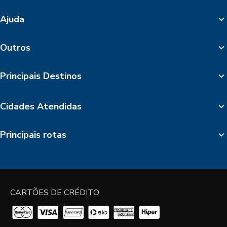
Ajuda
Outros
Principais Destinos
Cidades Atendidas
Principais rotas
CARTÕES DE CRÉDITO