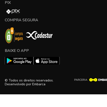
PIX
COMPRA SEGURA
BAIXE O APP
© Todos os direitos reservados.
Desenvolvido por
Embarca