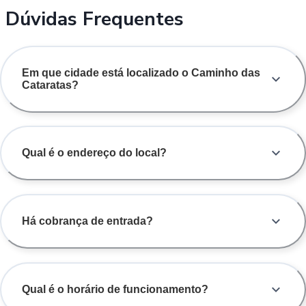
Dúvidas Frequentes
Em que cidade está localizado o Caminho das
Cataratas?
Qual é o endereço do local?
Há cobrança de entrada?
Qual é o horário de funcionamento?