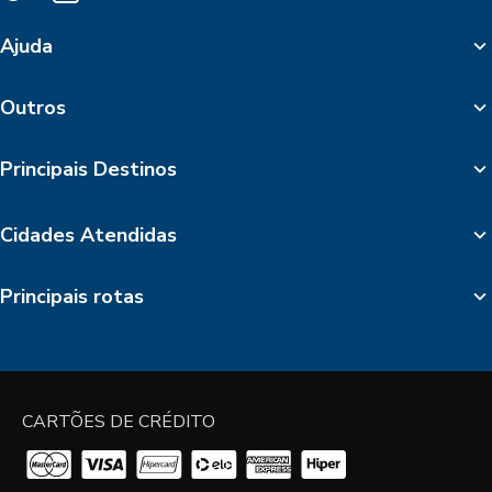
Ajuda
Outros
Principais Destinos
Cidades Atendidas
Principais rotas
CARTÕES DE CRÉDITO