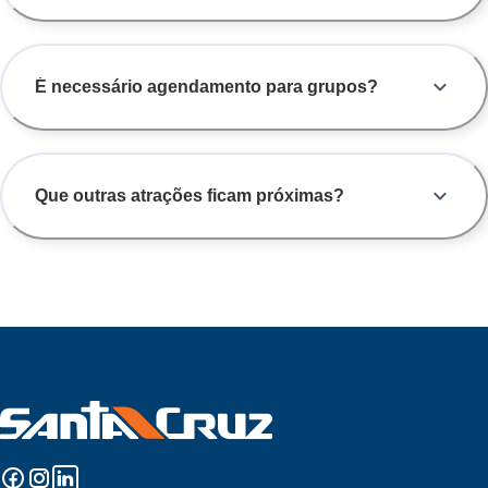
É necessário agendamento para grupos?
Que outras atrações ficam próximas?