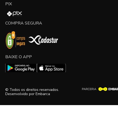
PIX
COMPRA SEGURA
BAIXE O APP
© Todos os direitos reservados.
Desenvolvido por
Embarca