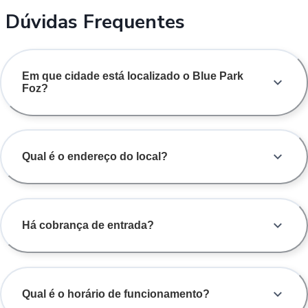
Dúvidas Frequentes
Em que cidade está localizado o Blue Park
Foz?
Qual é o endereço do local?
Há cobrança de entrada?
Qual é o horário de funcionamento?