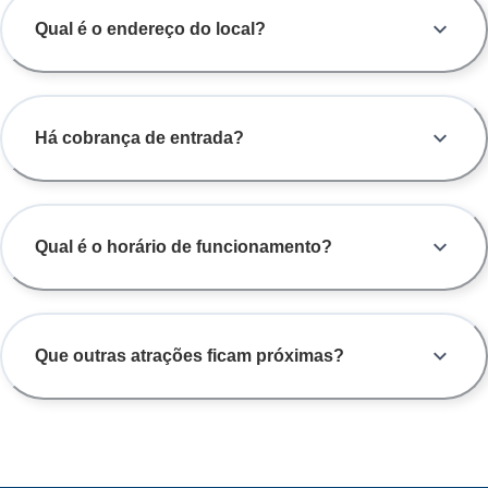
Qual é o endereço do local?
Há cobrança de entrada?
Qual é o horário de funcionamento?
Que outras atrações ficam próximas?