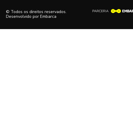
© Todos os direitos reservados.
Desenvolvido por
Embarca