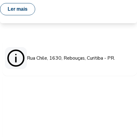
Ler mais
Rua Chile, 1630, Rebouças, Curitiba - PR.