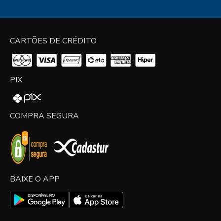
CARTÕES DE CRÉDITO
PIX
COMPRA SEGURA
BAIXE O APP