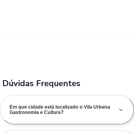
Dúvidas Frequentes
Em que cidade está localizado o Vila Urbana
Gastronomia e Cultura?