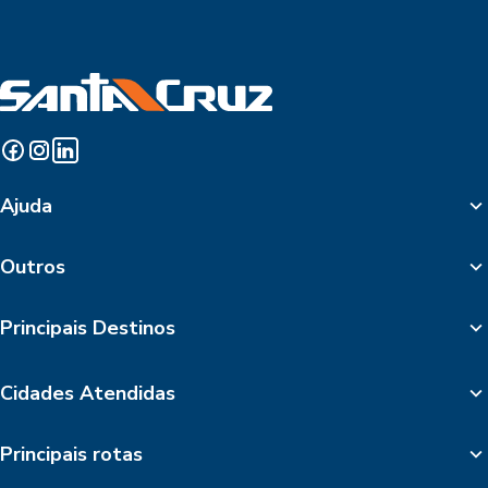
Ajuda
Outros
Principais Destinos
Cidades Atendidas
Principais rotas